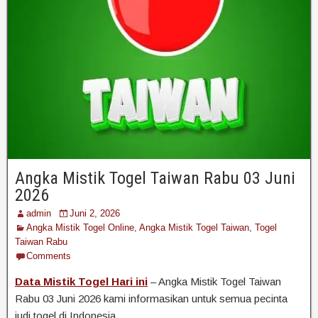
Angka Mistik Togel Taiwan Rabu 03 Juni
2026
admin
Juni 2, 2026
Angka Mistik Togel Online
,
Angka Mistik Togel Taiwan
,
Togel
Taiwan Rabu
Comments
Data Mistik Togel Hari ini
– Angka Mistik Togel Taiwan
Rabu 03 Juni 2026 kami informasikan untuk semua pecinta
judi togel di Indonesia.