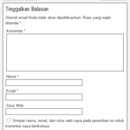
Tinggalkan Balasan
Alamat email Anda tidak akan dipublikasikan.
Ruas yang wajib
ditandai
*
Komentar
*
Nama
*
Email
*
Situs Web
Simpan nama, email, dan situs web saya pada peramban ini untuk
komentar saya berikutnya.