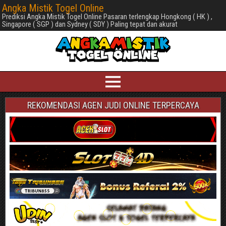
Angka Mistik Togel Online
Prediksi Angka Mistik Togel Online Pasaran terlengkap Hongkong ( HK ) ,
Singapore ( SGP ) dan Sydney ( SDY ) Paling tepat dan akurat
REKOMENDASI AGEN JUDI ONLINE TERPERCAYA