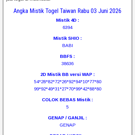
Angka Mistik Togel Taiwan Rabu 03 Juni 2026
Mistik 4D :
6394
Mistik SHIO :
BABI
BBFS :
38636
2D Mistik BB versi WAP :
54*28*82*72*26*92*94*10*77*80
99*92*49*31*27*70*99*42*88*80
COLOK BEBAS Mistik :
5
GENAP / GANJIL :
GENAP