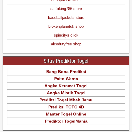
sattaking786 store
baseballjackets store
brokenplanetuk shop
spincitys click
alcodutyfree shop
Situs Prediktor Togel
Bang Bona Prediksi
Paito Warna
Angka Keramat Togel
Angka Mistik Togel
Prediksi Togel Mbah Jamu
Prediksi TOTO 4D
Master Togel Online
Prediktor TogelMania