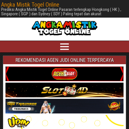
Angka Mistik Togel Online
Prediksi Angka Mistik Togel Online Pasaran terlengkap Hongkong ( HK ) ,
Singapore ( SGP ) dan Sydney ( SDY ) Paling tepat dan akurat
REKOMENDASI AGEN JUDI ONLINE TERPERCAYA