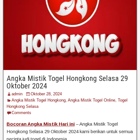
Angka Mistik Togel Hongkong Selasa 29
Oktober 2024
admin
Oktober 28, 2024
Angka Mistik Togel Hongkong
,
Angka Mistik Togel Online
,
Togel
Hongkong Selasa
Comments
Bocoran Angka Mistik Hari ini
– Angka Mistik Togel
Hongkong Selasa 29 Oktober 2024 kami berikan untuk semua
pecinta judi togel di Indonesia.