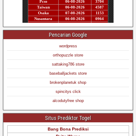
Pencarian Google
wordpress
orthopuzzle store
sattaking786 store
baseballjackets store
brokenplanetuk shop
spincitys click
alcodutyfree shop
Situs Prediktor Togel
Bang Bona Prediksi