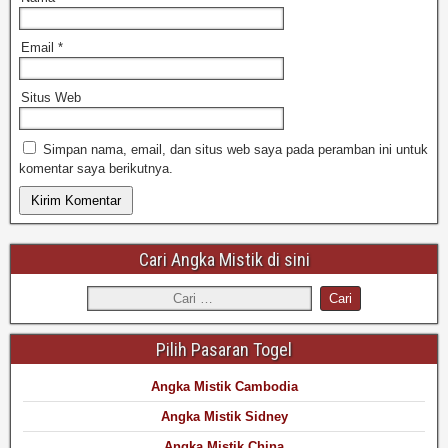
Email
*
Situs Web
Simpan nama, email, dan situs web saya pada peramban ini untuk
komentar saya berikutnya.
Cari Angka Mistik di sini
Pilih Pasaran Togel
Angka Mistik Cambodia
Angka Mistik Sidney
Angka Mistik China