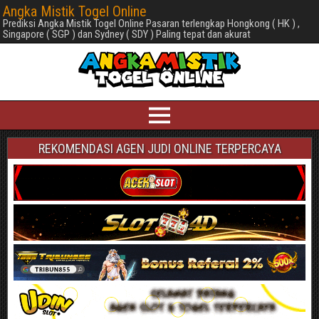
Angka Mistik Togel Online
Prediksi Angka Mistik Togel Online Pasaran terlengkap Hongkong ( HK ) ,
Singapore ( SGP ) dan Sydney ( SDY ) Paling tepat dan akurat
REKOMENDASI AGEN JUDI ONLINE TERPERCAYA