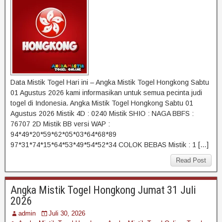
Data Mistik Togel Hari ini – Angka Mistik Togel Hongkong Sabtu
01 Agustus 2026 kami informasikan untuk semua pecinta judi
togel di Indonesia. Angka Mistik Togel Hongkong Sabtu 01
Agustus 2026 Mistik 4D : 0240 Mistik SHIO : NAGA BBFS :
76707 2D Mistik BB versi WAP :
94*49*20*59*62*05*03*64*68*89
97*31*74*15*64*53*49*54*52*34 COLOK BEBAS Mistik : 1 […]
Read Post
Angka Mistik Togel Hongkong Jumat 31 Juli
2026
admin
Juli 30, 2026