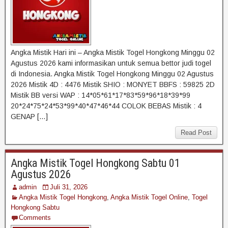
Angka Mistik Hari ini – Angka Mistik Togel Hongkong Minggu 02
Agustus 2026 kami informasikan untuk semua bettor judi togel
di Indonesia. Angka Mistik Togel Hongkong Minggu 02 Agustus
2026 Mistik 4D : 4476 Mistik SHIO : MONYET BBFS : 59825 2D
Mistik BB versi WAP : 14*05*61*17*83*59*96*18*39*99
20*24*75*24*53*99*40*47*46*44 COLOK BEBAS Mistik : 4
GENAP […]
Read Post
Angka Mistik Togel Hongkong Sabtu 01
Agustus 2026
admin
Juli 31, 2026
Angka Mistik Togel Hongkong
,
Angka Mistik Togel Online
,
Togel
Hongkong Sabtu
Comments