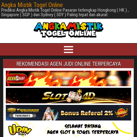
Angka Mistik Togel Online
Prediksi Angka Mistik Togel Online Pasaran terlengkap Hongkong ( HK ) ,
Singapore ( SGP ) dan Sydney ( SDY ) Paling tepat dan akurat
REKOMENDASI AGEN JUDI ONLINE TERPERCAYA