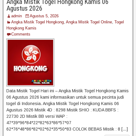
Angka Mistik Togel Hongkong Kamis 06
Agustus 2026
admin
Agustus 5, 2026
Angka Mistik Togel Hongkong
,
Angka Mistik Togel Online
,
Togel
Hongkong Kamis
Comments
Data Mistik Togel Hari ini – Angka Mistik Togel Hongkong Kamis
06 Agustus 2026 kami informasikan untuk semua pecinta judi
togel di Indonesia. Angka Mistik Togel Hongkong Kamis 06
Agustus 2026 Mistik 4D : 8298 Mistik SHIO : KUDA BBFS :
22730 2D Mistik BB versi WAP :
47*39*96*84*22*82*63*86*57*07
62*76*48*86*82*02*62*35*50*83 COLOK BEBAS Mistik : 8 […]