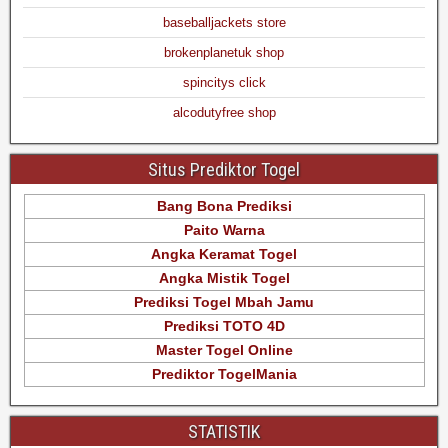
baseballjackets store
brokenplanetuk shop
spincitys click
alcodutyfree shop
Situs Prediktor Togel
Bang Bona Prediksi
Paito Warna
Angka Keramat Togel
Angka Mistik Togel
Prediksi Togel Mbah Jamu
Prediksi TOTO 4D
Master Togel Online
Prediktor TogelMania
STATISTIK