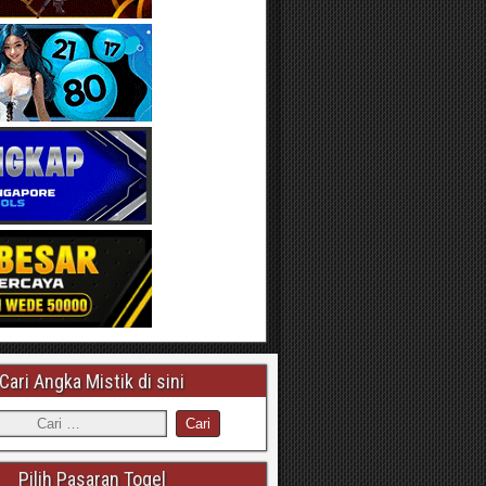
Cari Angka Mistik di sini
Pilih Pasaran Togel