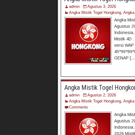
admin
Agustus 3, 2026
Angka Mistik Togel Hongkong
,
Angka 
Angka Mist
Agustus 20
Indonesia.
Mistik 4D 
versi WAP
45*99*89*
GENAP […
Angka Mistik Togel Hongko
admin
Agustus 2, 2026
Angka Mistik Togel Hongkong
,
Angka 
Comments
Angka Mist
Agustus 20
Indonesia.
2026 Mist