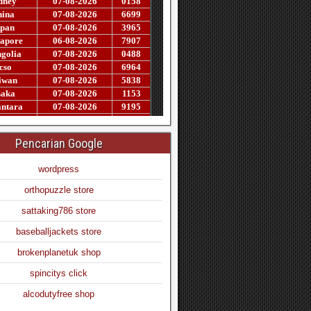
Pencarian Google
wordpress
orthopuzzle store
sattaking786 store
baseballjackets store
brokenplanetuk shop
spincitys click
alcodutyfree shop