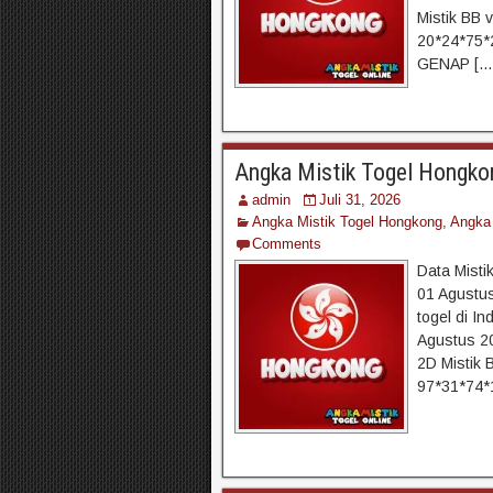
Mistik BB
20*24*75*
GENAP […
Angka Mistik Togel Hongko
admin
Juli 31, 2026
Angka Mistik Togel Hongkong
,
Angka 
Comments
Data Misti
01 Agustus
togel di I
Agustus 20
2D Mistik
97*31*74*