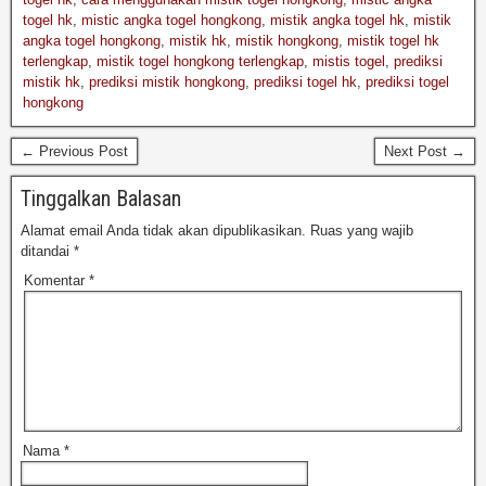
togel hk
,
mistic angka togel hongkong
,
mistik angka togel hk
,
mistik
angka togel hongkong
,
mistik hk
,
mistik hongkong
,
mistik togel hk
terlengkap
,
mistik togel hongkong terlengkap
,
mistis togel
,
prediksi
mistik hk
,
prediksi mistik hongkong
,
prediksi togel hk
,
prediksi togel
hongkong
← Previous Post
Next Post →
Tinggalkan Balasan
Alamat email Anda tidak akan dipublikasikan.
Ruas yang wajib
ditandai
*
Komentar
*
Nama
*