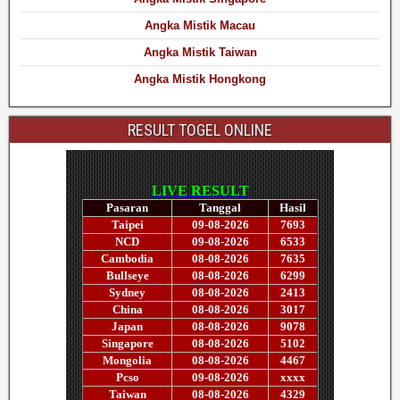
Angka Mistik Macau
Angka Mistik Taiwan
Angka Mistik Hongkong
RESULT TOGEL ONLINE