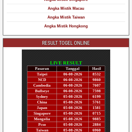
Angka Mistik Macau
Angka Mistik Taiwan
Angka Mistik Hongkong
RESULT TOGEL ONLINE