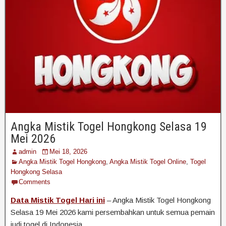
Angka Mistik Togel Hongkong Selasa 19
Mei 2026
admin
Mei 18, 2026
Angka Mistik Togel Hongkong
,
Angka Mistik Togel Online
,
Togel
Hongkong Selasa
Comments
Data Mistik Togel Hari ini
– Angka Mistik Togel Hongkong
Selasa 19 Mei 2026 kami persembahkan untuk semua pemain
judi togel di Indonesia.