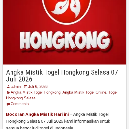
Angka Mistik Togel Hongkong Selasa 07
Juli 2026
admin
Juli 6, 2026
Angka Mistik Togel Hongkong
,
Angka Mistik Togel Online
,
Togel
Hongkong Selasa
Comments
Bocoran Angka Mistik Hari ini
– Angka Mistik Togel
Hongkong Selasa 07 Juli 2026 kami informasikan untuk
semua bettor judi togel di Indonesia.