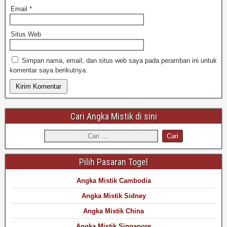
Email
*
Situs Web
Simpan nama, email, dan situs web saya pada peramban ini untuk
komentar saya berikutnya.
Cari Angka Mistik di sini
Pilih Pasaran Togel
Angka Mistik Cambodia
Angka Mistik Sidney
Angka Mistik China
Angka Mistik Singapore