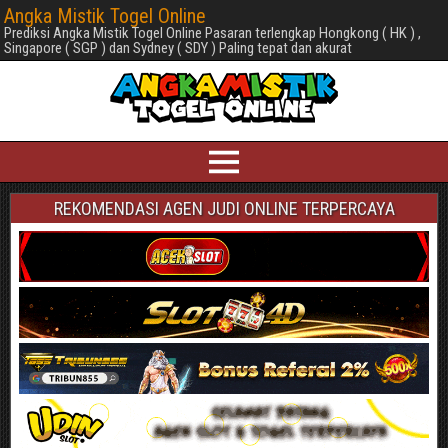
Angka Mistik Togel Online
Prediksi Angka Mistik Togel Online Pasaran terlengkap Hongkong ( HK ) ,
Singapore ( SGP ) dan Sydney ( SDY ) Paling tepat dan akurat
REKOMENDASI AGEN JUDI ONLINE TERPERCAYA