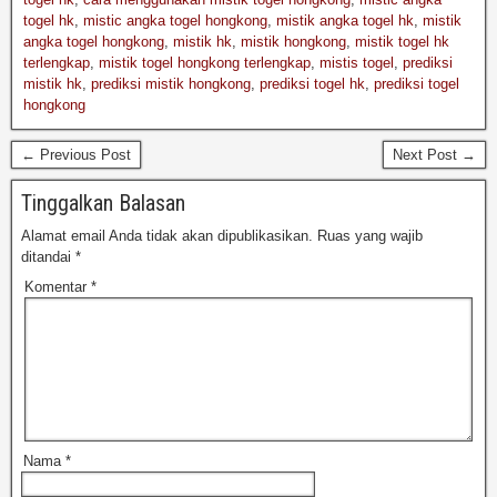
togel hk
,
mistic angka togel hongkong
,
mistik angka togel hk
,
mistik
angka togel hongkong
,
mistik hk
,
mistik hongkong
,
mistik togel hk
terlengkap
,
mistik togel hongkong terlengkap
,
mistis togel
,
prediksi
mistik hk
,
prediksi mistik hongkong
,
prediksi togel hk
,
prediksi togel
hongkong
← Previous Post
Next Post →
Tinggalkan Balasan
Alamat email Anda tidak akan dipublikasikan.
Ruas yang wajib
ditandai
*
Komentar
*
Nama
*