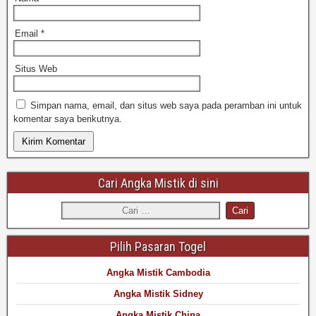
Email
*
Situs Web
Simpan nama, email, dan situs web saya pada peramban ini untuk
komentar saya berikutnya.
Cari Angka Mistik di sini
Pilih Pasaran Togel
Angka Mistik Cambodia
Angka Mistik Sidney
Angka Mistik China