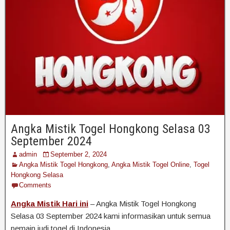
Angka Mistik Togel Hongkong Selasa 03
September 2024
admin
September 2, 2024
Angka Mistik Togel Hongkong
,
Angka Mistik Togel Online
,
Togel
Hongkong Selasa
Comments
Angka Mistik Hari ini
– Angka Mistik Togel Hongkong
Selasa 03 September 2024 kami informasikan untuk semua
pemain judi togel di Indonesia.