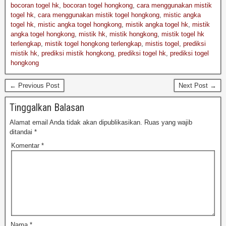
bocoran togel hk
,
bocoran togel hongkong
,
cara menggunakan mistik
togel hk
,
cara menggunakan mistik togel hongkong
,
mistic angka
togel hk
,
mistic angka togel hongkong
,
mistik angka togel hk
,
mistik
angka togel hongkong
,
mistik hk
,
mistik hongkong
,
mistik togel hk
terlengkap
,
mistik togel hongkong terlengkap
,
mistis togel
,
prediksi
mistik hk
,
prediksi mistik hongkong
,
prediksi togel hk
,
prediksi togel
hongkong
← Previous Post
Next Post →
Tinggalkan Balasan
Alamat email Anda tidak akan dipublikasikan.
Ruas yang wajib
ditandai
*
Komentar
*
Nama
*