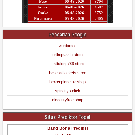
Pencarian Google
wordpress
orthopuzzle store
sattaking786 store
baseballjackets store
brokenplanetuk shop
spincitys click
alcodutyfree shop
Situs Prediktor Togel
Bang Bona Prediksi