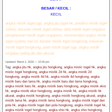
BESAR / KECIL :
KECIL
angka mistik togel sgp, angka jitu togel hk, prediksi mistik togel
sidney, bocoran mistik togel sidney, data mistik togel singapur,
pengeluaran mistik togel singapore, rekomendasi angka mistik
togel sydney hari ini, bandar mistik togel hongkong, keluaran
mistik togel hongkong, paito mistik togel sgp, angka mistik
singapur paling jitu dan akurat.
Updated: Maret 2, 2026 — 10:56 pm
Tag:
angka jitu hk
,
angka jitu hongkong
,
angka mistic togel hk
,
angka
mistic togel hongkong
,
angka mistik 2d hk
,
angka mistik 2d
hongkong
,
angka mistik 4d hk
,
angka mistik 4d hongkong
,
angka
mistik baru dan lama hk
,
angka mistik baru dan lama hongkong
,
angka mistik baru hk
,
angka mistik baru hongkong
,
angka mistik ekor
hk
,
angka mistik ekor hongkong
,
angka mistik hk
,
angka mistik hk
akurat
,
angka mistik hongkong
,
angka mistik hongkong akurat
,
angka
mistik lama hk
,
angka mistik lama hongkong
,
angka mistik togel dan
pola hk
,
angka mistik togel dan pola hongkong
,
angka mistik togel hk
,
angka mistik togel hongkong
,
angka shio hk
,
angka shio hongkong
,