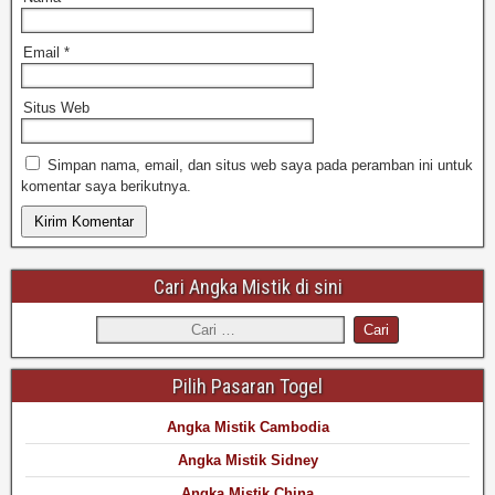
Email
*
Situs Web
Simpan nama, email, dan situs web saya pada peramban ini untuk
komentar saya berikutnya.
Cari Angka Mistik di sini
Pilih Pasaran Togel
Angka Mistik Cambodia
Angka Mistik Sidney
Angka Mistik China