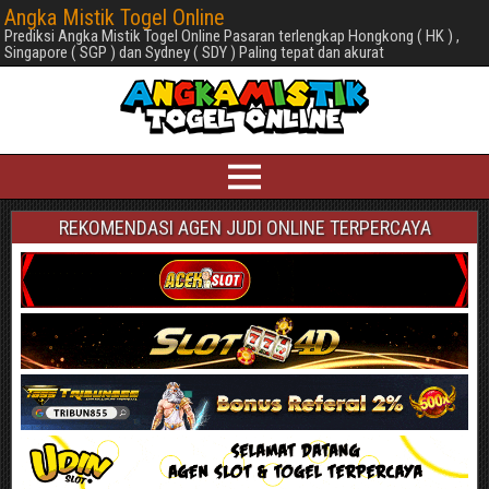
Angka Mistik Togel Online
Prediksi Angka Mistik Togel Online Pasaran terlengkap Hongkong ( HK ) ,
Singapore ( SGP ) dan Sydney ( SDY ) Paling tepat dan akurat
REKOMENDASI AGEN JUDI ONLINE TERPERCAYA