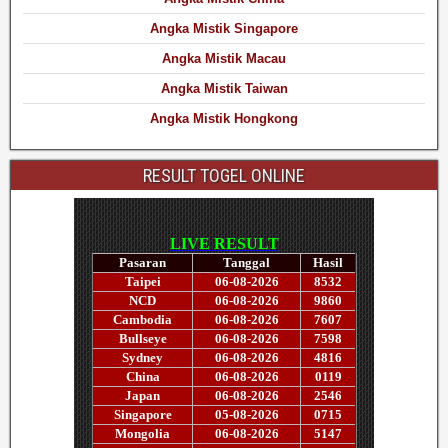
Angka Mistik Singapore
Angka Mistik Macau
Angka Mistik Taiwan
Angka Mistik Hongkong
RESULT TOGEL ONLINE