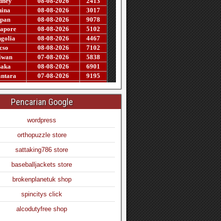
Pencarian Google
wordpress
orthopuzzle store
sattaking786 store
baseballjackets store
brokenplanetuk shop
spincitys click
alcodutyfree shop