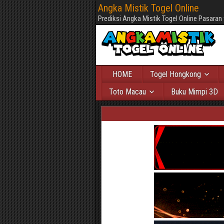
Angka Mistik Togel Online
Prediksi Angka Mistik Togel Online Pasaran 
HOME
Togel Hongkong
Toto Macau
Buku Mimpi 3D