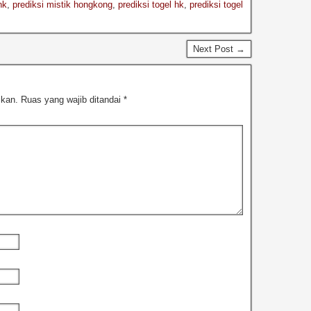
hk
,
prediksi mistik hongkong
,
prediksi togel hk
,
prediksi togel
Next Post →
ikan.
Ruas yang wajib ditandai
*