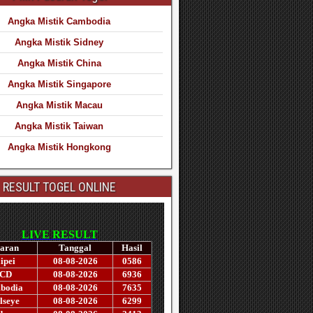
Angka Mistik Cambodia
Angka Mistik Sidney
Angka Mistik China
Angka Mistik Singapore
Angka Mistik Macau
Angka Mistik Taiwan
Angka Mistik Hongkong
RESULT TOGEL ONLINE