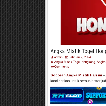
Angka Mistik Togel Hon
admin
Februari 2, 2024
Angka Mistik Togel Hongkong
,
Angka 
Comments
Bocoran Angka Mistik Hari ini
– 
kami berikan untuk semua bettor judi