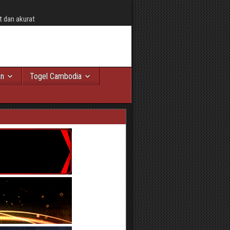
t dan akurat
an
Togel Cambodia