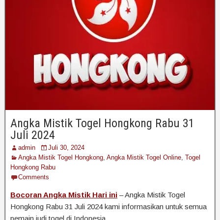
Angka Mistik Togel Hongkong Rabu 31
Juli 2024
admin
Juli 30, 2024
Angka Mistik Togel Hongkong
,
Angka Mistik Togel Online
,
Togel
Hongkong Rabu
Comments
Bocoran Angka Mistik Hari ini
– Angka Mistik Togel
Hongkong Rabu 31 Juli 2024 kami informasikan untuk semua
pemain judi togel di Indonesia.