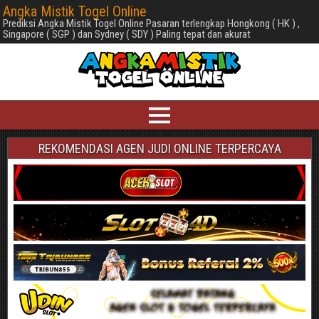
Angka Mistik Togel Online
Prediksi Angka Mistik Togel Online Pasaran terlengkap Hongkong ( HK ) ,
Singapore ( SGP ) dan Sydney ( SDY ) Paling tepat dan akurat
REKOMENDASI AGEN JUDI ONLINE TERPERCAYA