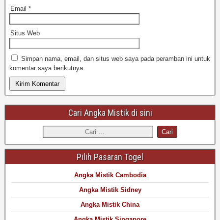
Email
*
Situs Web
Simpan nama, email, dan situs web saya pada peramban ini untuk
komentar saya berikutnya.
Cari Angka Mistik di sini
Pilih Pasaran Togel
Angka Mistik Cambodia
Angka Mistik Sidney
Angka Mistik China
Angka Mistik Singapore