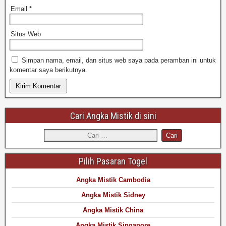
Email
*
Situs Web
Simpan nama, email, dan situs web saya pada peramban ini untuk
komentar saya berikutnya.
Cari Angka Mistik di sini
Pilih Pasaran Togel
Angka Mistik Cambodia
Angka Mistik Sidney
Angka Mistik China
Angka Mistik Singapore