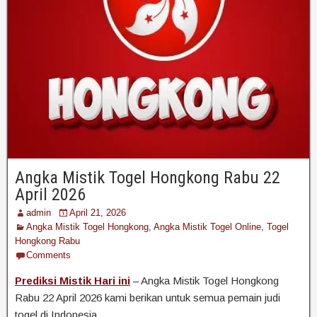
Angka Mistik Togel Hongkong Rabu 22
April 2026
admin
April 21, 2026
Angka Mistik Togel Hongkong
,
Angka Mistik Togel Online
,
Togel
Hongkong Rabu
Comments
Prediksi Mistik Hari ini
– Angka Mistik Togel Hongkong
Rabu 22 April 2026 kami berikan untuk semua pemain judi
togel di Indonesia.