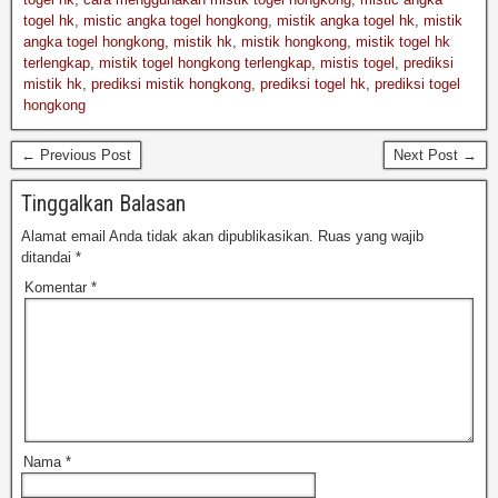
togel hk
,
mistic angka togel hongkong
,
mistik angka togel hk
,
mistik
angka togel hongkong
,
mistik hk
,
mistik hongkong
,
mistik togel hk
terlengkap
,
mistik togel hongkong terlengkap
,
mistis togel
,
prediksi
mistik hk
,
prediksi mistik hongkong
,
prediksi togel hk
,
prediksi togel
hongkong
← Previous Post
Next Post →
Tinggalkan Balasan
Alamat email Anda tidak akan dipublikasikan.
Ruas yang wajib
ditandai
*
Komentar
*
Nama
*