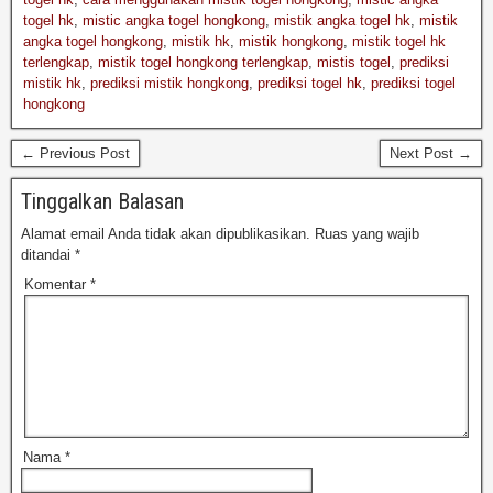
togel hk
,
mistic angka togel hongkong
,
mistik angka togel hk
,
mistik
angka togel hongkong
,
mistik hk
,
mistik hongkong
,
mistik togel hk
terlengkap
,
mistik togel hongkong terlengkap
,
mistis togel
,
prediksi
mistik hk
,
prediksi mistik hongkong
,
prediksi togel hk
,
prediksi togel
hongkong
← Previous Post
Next Post →
Tinggalkan Balasan
Alamat email Anda tidak akan dipublikasikan.
Ruas yang wajib
ditandai
*
Komentar
*
Nama
*