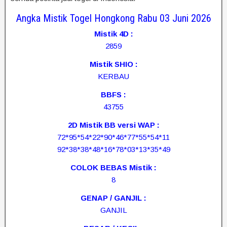
Angka Mistik Togel Hongkong Rabu 03 Juni 2026
Mistik 4D :
2859
Mistik SHIO :
KERBAU
BBFS :
43755
2D Mistik BB versi WAP :
72*95*54*22*90*46*77*55*54*11
92*38*38*48*16*78*03*13*35*49
COLOK BEBAS Mistik :
8
GENAP / GANJIL :
GANJIL