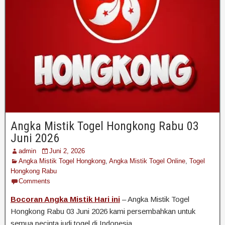
Angka Mistik Togel Hongkong Rabu 03
Juni 2026
admin
Juni 2, 2026
Angka Mistik Togel Hongkong
,
Angka Mistik Togel Online
,
Togel
Hongkong Rabu
Comments
Bocoran Angka Mistik Hari ini
– Angka Mistik Togel
Hongkong Rabu 03 Juni 2026 kami persembahkan untuk
semua pecinta judi togel di Indonesia.