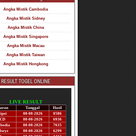
Angka Mistik Cambodia
Angka Mistik Sidney
Angka Mistik China
Angka Mistik Singapore
Angka Mistik Macau
Angka Mistik Taiwan
Angka Mistik Hongkong
RESULT TOGEL ONLINE