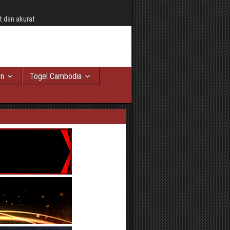
t dan akurat
an
Togel Cambodia