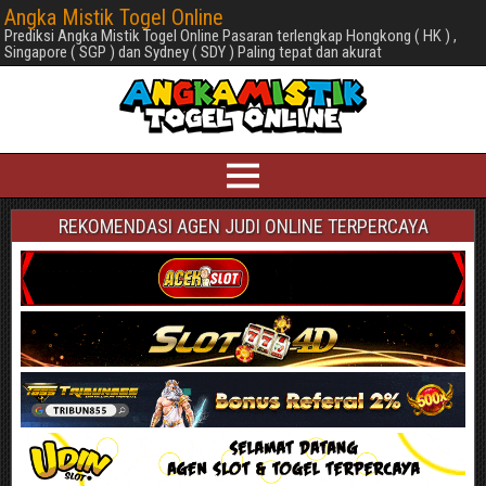
Angka Mistik Togel Online
Prediksi Angka Mistik Togel Online Pasaran terlengkap Hongkong ( HK ) ,
Singapore ( SGP ) dan Sydney ( SDY ) Paling tepat dan akurat
REKOMENDASI AGEN JUDI ONLINE TERPERCAYA