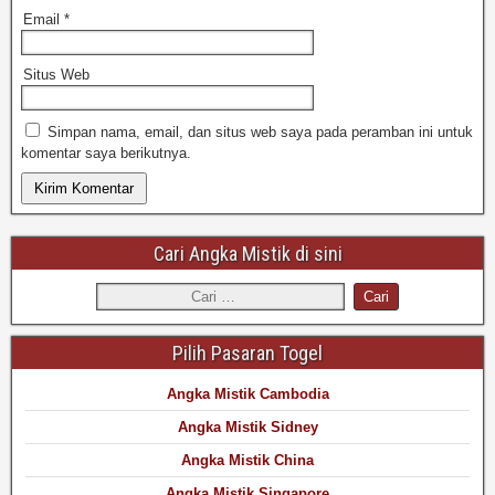
Email
*
Situs Web
Simpan nama, email, dan situs web saya pada peramban ini untuk
komentar saya berikutnya.
Cari Angka Mistik di sini
Pilih Pasaran Togel
Angka Mistik Cambodia
Angka Mistik Sidney
Angka Mistik China
Angka Mistik Singapore