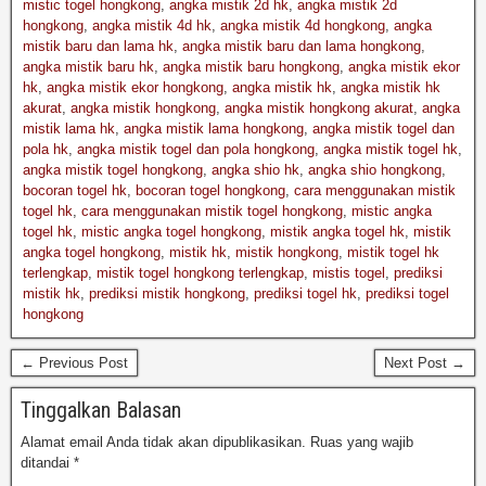
mistic togel hongkong
,
angka mistik 2d hk
,
angka mistik 2d
hongkong
,
angka mistik 4d hk
,
angka mistik 4d hongkong
,
angka
mistik baru dan lama hk
,
angka mistik baru dan lama hongkong
,
angka mistik baru hk
,
angka mistik baru hongkong
,
angka mistik ekor
hk
,
angka mistik ekor hongkong
,
angka mistik hk
,
angka mistik hk
akurat
,
angka mistik hongkong
,
angka mistik hongkong akurat
,
angka
mistik lama hk
,
angka mistik lama hongkong
,
angka mistik togel dan
pola hk
,
angka mistik togel dan pola hongkong
,
angka mistik togel hk
,
angka mistik togel hongkong
,
angka shio hk
,
angka shio hongkong
,
bocoran togel hk
,
bocoran togel hongkong
,
cara menggunakan mistik
togel hk
,
cara menggunakan mistik togel hongkong
,
mistic angka
togel hk
,
mistic angka togel hongkong
,
mistik angka togel hk
,
mistik
angka togel hongkong
,
mistik hk
,
mistik hongkong
,
mistik togel hk
terlengkap
,
mistik togel hongkong terlengkap
,
mistis togel
,
prediksi
mistik hk
,
prediksi mistik hongkong
,
prediksi togel hk
,
prediksi togel
hongkong
← Previous Post
Next Post →
Tinggalkan Balasan
Alamat email Anda tidak akan dipublikasikan.
Ruas yang wajib
ditandai
*