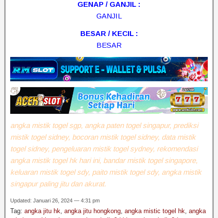
GENAP / GANJIL :
GANJIL
BESAR / KECIL :
BESAR
angka mistik togel sgp, angka paten togel singapur, prediksi
mistik togel sidney, bocoran mistik togel sidney, data mistik
togel sidney, pengeluaran mistik togel sydney, rekomendasi
angka mistik togel hk hari ini, bandar mistik togel singapore,
keluaran mistik togel sdy, paito mistik togel sdy, angka mistik
singapur paling jitu dan akurat.
Updated: Januari 26, 2024 — 4:31 pm
Tag:
angka jitu hk
,
angka jitu hongkong
,
angka mistic togel hk
,
angka