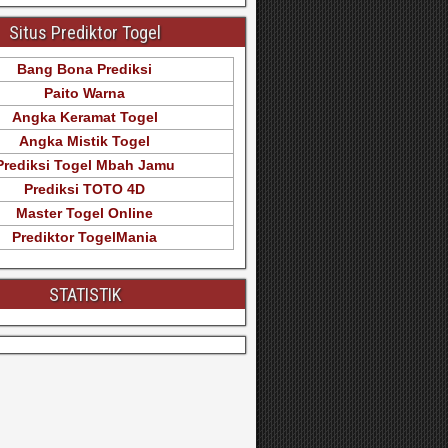
Situs Prediktor Togel
Bang Bona Prediksi
Paito Warna
Angka Keramat Togel
Angka Mistik Togel
Prediksi Togel Mbah Jamu
Prediksi TOTO 4D
Master Togel Online
Prediktor TogelMania
STATISTIK