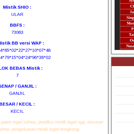
Mistik SHIO :
ULAR
BBFS :
73063
istik BB versi WAP :
44*85*02*22*27*10*07*48
24*79*15*04*24*96*38*02
OK BEBAS Mistik :
7
GENAP / GANJIL :
GANJIL
BESAR / KECIL :
KECIL
aten togel sidney, prediksi mistik togel sgp, bocoran
sydney, pengeluaran mistik togel hongkong,