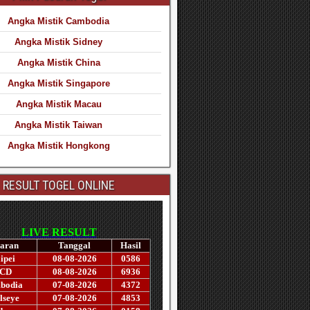
Angka Mistik Cambodia
Angka Mistik Sidney
Angka Mistik China
Angka Mistik Singapore
Angka Mistik Macau
Angka Mistik Taiwan
Angka Mistik Hongkong
RESULT TOGEL ONLINE