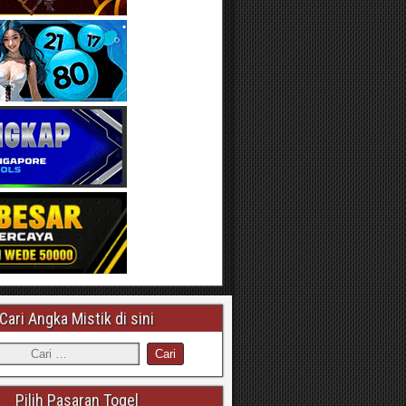
Cari Angka Mistik di sini
Pilih Pasaran Togel