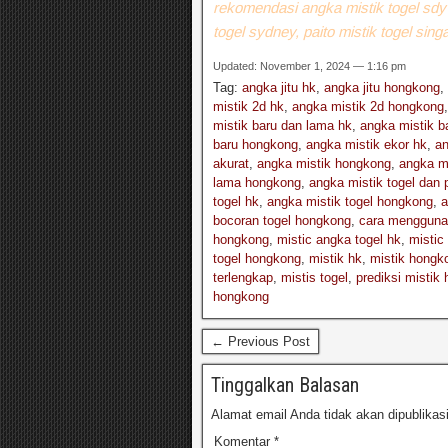
rekomendasi angka mistik togel sdy h
togel sydney, paito mistik togel sing
Updated: November 1, 2024 — 1:16 pm
Tag:
angka jitu hk
,
angka jitu hongkong
,
mistik 2d hk
,
angka mistik 2d hongkong
mistik baru dan lama hk
,
angka mistik b
baru hongkong
,
angka mistik ekor hk
,
an
akurat
,
angka mistik hongkong
,
angka m
lama hongkong
,
angka mistik togel dan 
togel hk
,
angka mistik togel hongkong
,
a
bocoran togel hongkong
,
cara menggunak
hongkong
,
mistic angka togel hk
,
mistic
togel hongkong
,
mistik hk
,
mistik hongk
terlengkap
,
mistis togel
,
prediksi mistik 
hongkong
← Previous Post
Tinggalkan Balasan
Alamat email Anda tidak akan dipublikas
Komentar
*