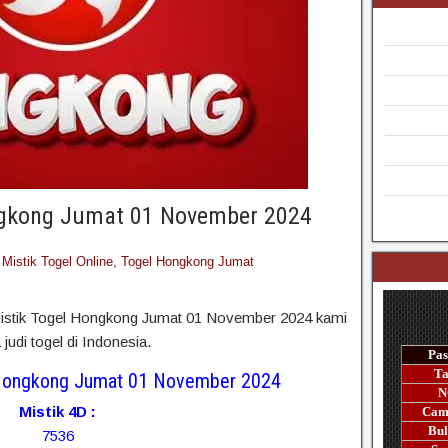
ngkong Jumat 01 November 2024
Mistik Togel Online
,
Togel Hongkong Jumat
istik Togel Hongkong Jumat 01 November 2024 kami
udi togel di Indonesia.
 Hongkong Jumat 01 November 2024
Mistik 4D :
7536