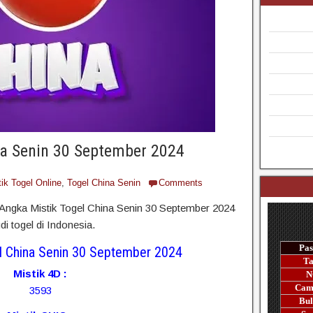
na Senin 30 September 2024
ik Togel Online
,
Togel China Senin
Comments
Angka Mistik Togel China Senin 30 September 2024
i togel di Indonesia.
l China Senin 30 September 2024
Mistik 4D :
3593