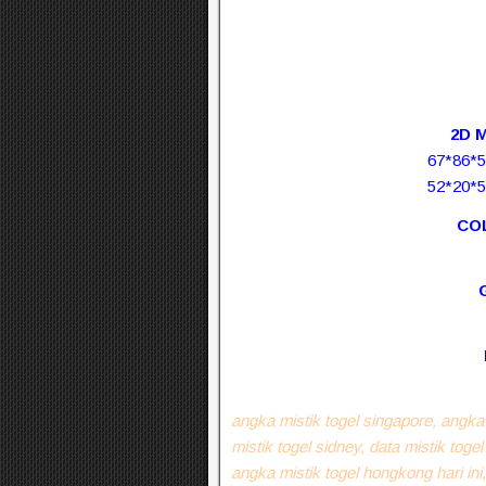
2D M
67*86*
52*20*
COL
angka mistik togel singapore, angka 
mistik togel sidney, data mistik tog
angka mistik togel hongkong hari ini,