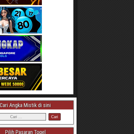
Cari Angka Mistik di sini
Pilih Pasaran Togel