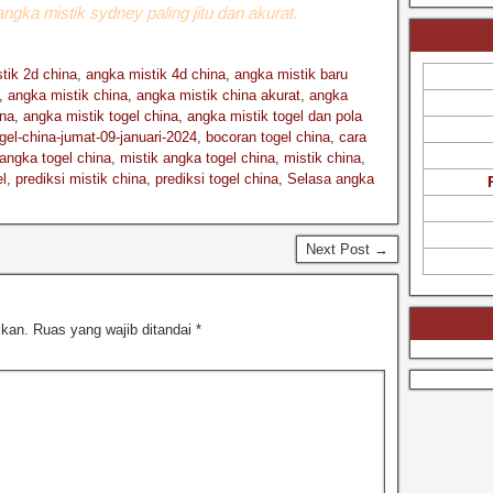
angka mistik sydney paling jitu dan akurat.
tik 2d china
,
angka mistik 4d china
,
angka mistik baru
,
angka mistik china
,
angka mistik china akurat
,
angka
ina
,
angka mistik togel china
,
angka mistik togel dan pola
gel-china-jumat-09-januari-2024
,
bocoran togel china
,
cara
 angka togel china
,
mistik angka togel china
,
mistik china
,
el
,
prediksi mistik china
,
prediksi togel china
,
Selasa angka
Next Post →
ikan.
Ruas yang wajib ditandai
*