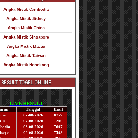
Angka Mistik Cambodia
Angka Mistik Sidney
Angka Mistik China
Angka Mistik Singapore
Angka Mistik Macau
Angka Mistik Taiwan
Angka Mistik Hongkong
RESULT TOGEL ONLINE