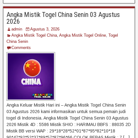
Angka Mistik Togel China Senin 03 Agustus
2026
admin
Agustus 3, 2026
Angka Mistik Togel China
,
Angka Mistik Togel Online
,
Togel
China Senin
Comments
Angka Keluar Mistik Hari ini – Angka Mistik Togel China Senin
03 Agustus 2026 kami informasikan untuk semua pemain judi
togel di Indonesia. Angka Mistik Togel China Senin 03 Agustus
2026 Mistik 4D : 5586 Mistik SHIO : HARIMAU BBFS : 88035 2D
Mistik BB versi WAP : 29*18*28*52*01*87*95*82*10*18
90*47*92*52*37*89*57*87*96*66 COLOK BEBAS Mistik : 7 […]