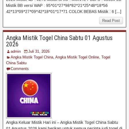
Mistik BB versi WAP : 95*01*27*98*82*21*25*48*18*56
42*13*09*27*09*42*18*01*17*71 COLOK BEBAS Mistik : 6 […]
Read Post
Angka Mistik Togel China Sabtu 01 Agustus
2026
admin
Juli 31, 2026
Angka Mistik Togel China
,
Angka Mistik Togel Online
,
Togel
China Sabtu
Comments
Angka Keluar Mistik Hari ini – Angka Mistik Togel China Sabtu
01 Agustus 2026 kami berikan untuk semua pecinta judi togel di