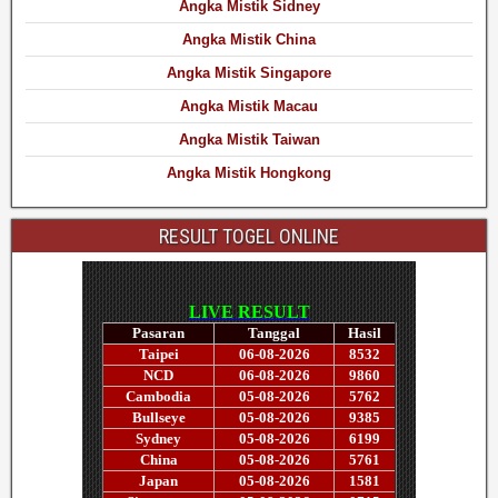
Angka Mistik Sidney
Angka Mistik China
Angka Mistik Singapore
Angka Mistik Macau
Angka Mistik Taiwan
Angka Mistik Hongkong
RESULT TOGEL ONLINE