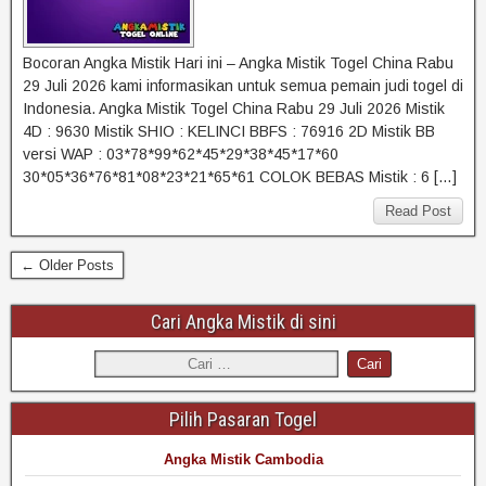
Bocoran Angka Mistik Hari ini – Angka Mistik Togel China Rabu
29 Juli 2026 kami informasikan untuk semua pemain judi togel di
Indonesia. Angka Mistik Togel China Rabu 29 Juli 2026 Mistik
4D : 9630 Mistik SHIO : KELINCI BBFS : 76916 2D Mistik BB
versi WAP : 03*78*99*62*45*29*38*45*17*60
30*05*36*76*81*08*23*21*65*61 COLOK BEBAS Mistik : 6 […]
Read Post
← Older Posts
Cari Angka Mistik di sini
Pilih Pasaran Togel
Angka Mistik Cambodia