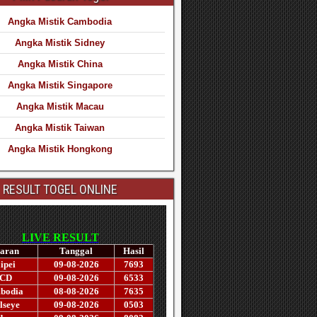
Angka Mistik Cambodia
Angka Mistik Sidney
Angka Mistik China
Angka Mistik Singapore
Angka Mistik Macau
Angka Mistik Taiwan
Angka Mistik Hongkong
RESULT TOGEL ONLINE