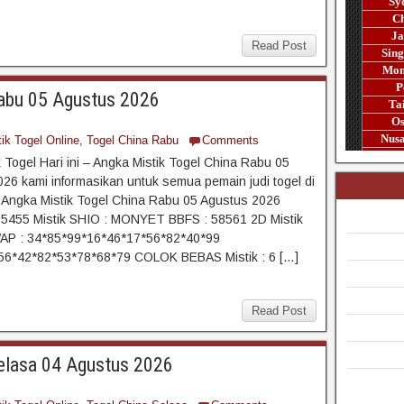
Read Post
Rabu 05 Agustus 2026
ik Togel Online
,
Togel China Rabu
Comments
k Togel Hari ini – Angka Mistik Togel China Rabu 05
26 kami informasikan untuk semua pemain judi togel di
 Angka Mistik Togel China Rabu 05 Agustus 2026
: 5455 Mistik SHIO : MONYET BBFS : 58561 2D Mistik
WAP : 34*85*99*16*46*17*56*82*40*99
56*42*82*53*78*68*79 COLOK BEBAS Mistik : 6 […]
Read Post
Selasa 04 Agustus 2026