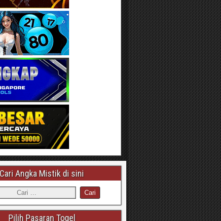
Cari Angka Mistik di sini
Pilih Pasaran Togel