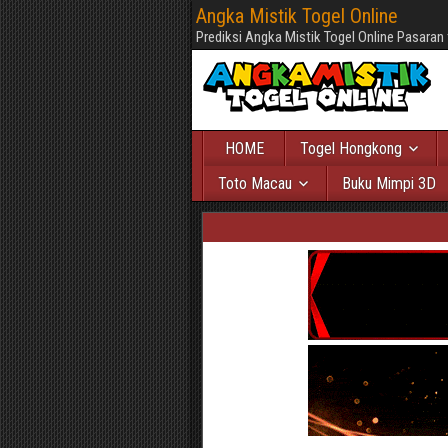
Angka Mistik Togel Online
Prediksi Angka Mistik Togel Online Pasaran 
HOME
Togel Hongkong
Toto Macau
Buku Mimpi 3D