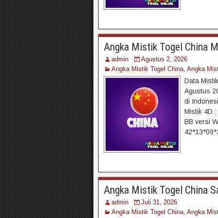
Angka Mistik Togel China 
admin
Agustus 2, 2026
Angka Mistik Togel China
,
Angka Mist
Data Misti
Agustus 2
di Indones
Mistik 4D 
BB versi 
42*13*09*
Angka Mistik Togel China 
admin
Juli 31, 2026
Angka Mistik Togel China
,
Angka Mist