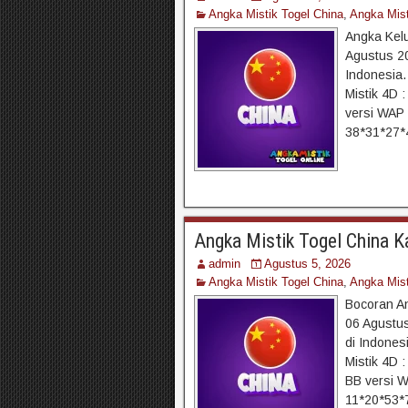
Angka Mistik Togel China
,
Angka Mist
Angka Kelu
Agustus 20
Indonesia.
Mistik 4D 
versi WAP
38*31*27*
Angka Mistik Togel China 
admin
Agustus 5, 2026
Angka Mistik Togel China
,
Angka Mist
Bocoran An
06 Agustus
di Indones
Mistik 4D 
BB versi 
11*20*53*