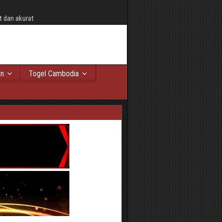
t dan akurat
an
Togel Cambodia