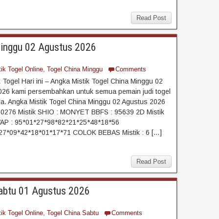
Read Post
Minggu 02 Agustus 2026
ik Togel Online
,
Togel China Minggu
Comments
k Togel Hari ini – Angka Mistik Togel China Minggu 02
026 kami persembahkan untuk semua pemain judi togel
ia. Angka Mistik Togel China Minggu 02 Agustus 2026
: 0276 Mistik SHIO : MONYET BBFS : 95639 2D Mistik
WAP : 95*01*27*98*82*21*25*48*18*56
27*09*42*18*01*17*71 COLOK BEBAS Mistik : 6 […]
Read Post
Sabtu 01 Agustus 2026
ik Togel Online
,
Togel China Sabtu
Comments