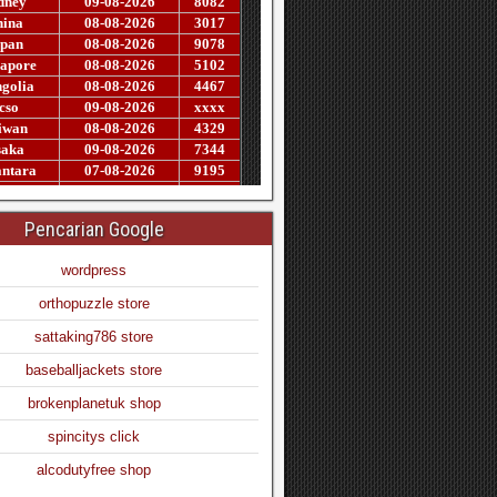
Pencarian Google
wordpress
orthopuzzle store
sattaking786 store
baseballjackets store
brokenplanetuk shop
spincitys click
alcodutyfree shop