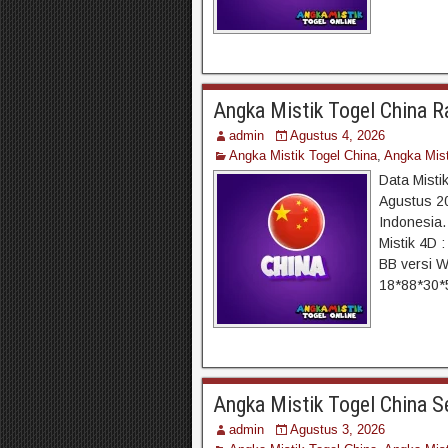
Angka Mistik Togel China 
admin
Agustus 4, 2026
Angka Mistik Togel China
,
Angka Mist
Data Misti
Agustus 20
Indonesia.
Mistik 4D 
BB versi 
18*88*30*
Angka Mistik Togel China 
admin
Agustus 3, 2026