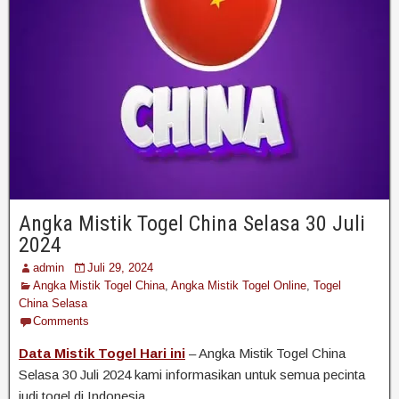
Angka Mistik Togel China Selasa 30 Juli
2024
admin
Juli 29, 2024
Angka Mistik Togel China
,
Angka Mistik Togel Online
,
Togel
China Selasa
Comments
Data Mistik Togel Hari ini
– Angka Mistik Togel China
Selasa 30 Juli 2024 kami informasikan untuk semua pecinta
judi togel di Indonesia.