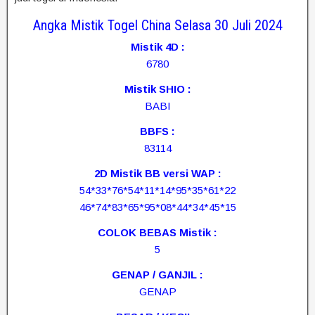
Angka Mistik Togel China Selasa 30 Juli 2024
Mistik 4D :
6780
Mistik SHIO :
BABI
BBFS :
83114
2D Mistik BB versi WAP :
54*33*76*54*11*14*95*35*61*22
46*74*83*65*95*08*44*34*45*15
COLOK BEBAS Mistik :
5
GENAP / GANJIL :
GENAP