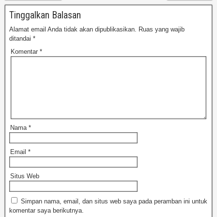
Tinggalkan Balasan
Alamat email Anda tidak akan dipublikasikan.
Ruas yang wajib
ditandai
*
Komentar
*
Nama
*
Email
*
Situs Web
Simpan nama, email, dan situs web saya pada peramban ini untuk
komentar saya berikutnya.