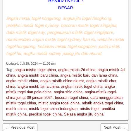
BESAR / KECIL :
BESAR
angka mistik togel hongkong, angka jitu togel hongkong,
prediksi mistik togel sydney, bocoran mistik togel singapur,
data mistik togel sdy, pengeluaran mistik togel singapore,
rekomendasi angka mistik togel sydney hari ini, website mistik
togel hongkong, keluaran mistik togel singapore, paito mistik
togel hk, angka mistik sidney paling jitu dan akurat.
Updated: Juli 29, 2024 — 11:06 pm
Tag:
angka mistic togel china
,
angka mistik 2d china
,
angka mistik 4d
china
,
angka mistik baru china
,
angka mistik baru dan lama china
,
angka mistik china
,
angka mistik china akurat
,
angka mistik ekor
china
,
angka mistik lama china
,
angka mistik togel china
,
angka
mistik togel dan pola china
,
angka shio china
,
angka-mistik-togel-
china-jumat-09-januari-2024
,
bocoran togel china
,
cara menggunakan
mistik togel china
,
mistic angka togel china
,
mistik angka togel china
,
mistik china
,
mistik togel china terlengkap
,
mistis togel
,
prediksi
mistik china
,
prediksi togel china
,
Selasa angka jitu china
← Previous Post
Next Post →