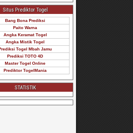
Situs Prediktor Togel
Bang Bona Prediksi
Paito Warna
Angka Keramat Togel
Angka Mistik Togel
Prediksi Togel Mbah Jamu
Prediksi TOTO 4D
Master Togel Online
Prediktor TogelMania
STATISTIK