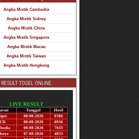
Angka Mistik Cambodia
Angka Mistik Sidney
Angka Mistik China
Angka Mistik Singapore
Angka Mistik Macau
Angka Mistik Taiwan
Angka Mistik Hongkong
RESULT TOGEL ONLINE