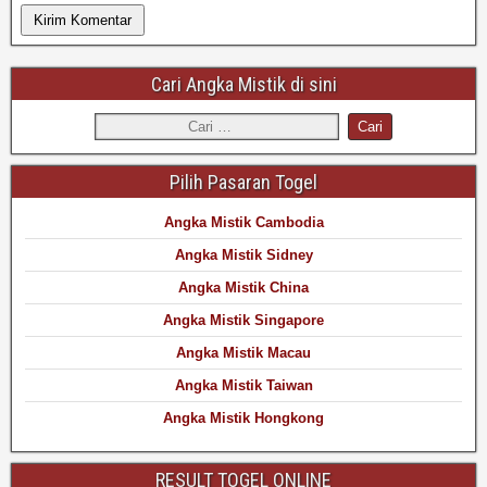
Cari Angka Mistik di sini
Pilih Pasaran Togel
Angka Mistik Cambodia
Angka Mistik Sidney
Angka Mistik China
Angka Mistik Singapore
Angka Mistik Macau
Angka Mistik Taiwan
Angka Mistik Hongkong
RESULT TOGEL ONLINE