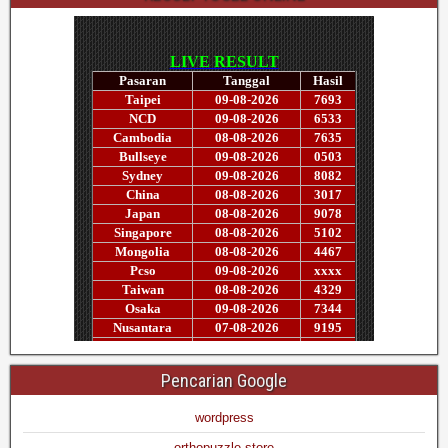
Pencarian Google
wordpress
orthopuzzle store