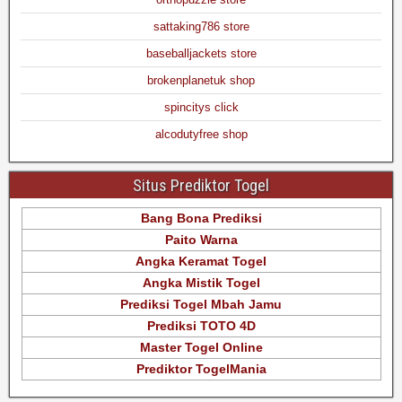
sattaking786 store
baseballjackets store
brokenplanetuk shop
spincitys click
alcodutyfree shop
Situs Prediktor Togel
Bang Bona Prediksi
Paito Warna
Angka Keramat Togel
Angka Mistik Togel
Prediksi Togel Mbah Jamu
Prediksi TOTO 4D
Master Togel Online
Prediktor TogelMania