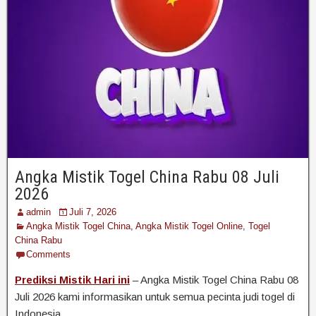
Angka Mistik Togel China Rabu 08 Juli
2026
admin
Juli 7, 2026
Angka Mistik Togel China
,
Angka Mistik Togel Online
,
Togel
China Rabu
Comments
Prediksi Mistik Hari ini
– Angka Mistik Togel China Rabu 08
Juli 2026 kami informasikan untuk semua pecinta judi togel di
Indonesia.