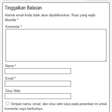
Tinggalkan Balasan
Alamat email Anda tidak akan dipublikasikan.
Ruas yang wajib
ditandai
*
Komentar
*
Nama
*
Email
*
Situs Web
Simpan nama, email, dan situs web saya pada peramban ini untuk
komentar saya berikutnya.