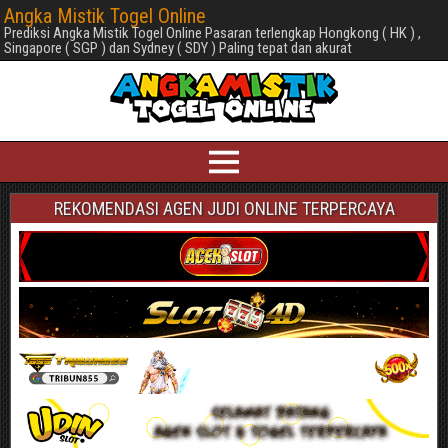
Angka Mistik Togel Online
Prediksi Angka Mistik Togel Online Pasaran terlengkap Hongkong ( HK ) ,
Singapore ( SGP ) dan Sydney ( SDY ) Paling tepat dan akurat
REKOMENDASI AGEN JUDI ONLINE TERPERCAYA