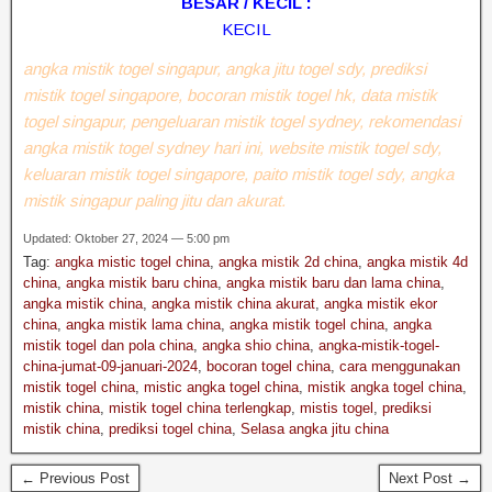
BESAR / KECIL :
KECIL
angka mistik togel singapur, angka jitu togel sdy, prediksi
mistik togel singapore, bocoran mistik togel hk, data mistik
togel singapur, pengeluaran mistik togel sydney, rekomendasi
angka mistik togel sydney hari ini, website mistik togel sdy,
keluaran mistik togel singapore, paito mistik togel sdy, angka
mistik singapur paling jitu dan akurat.
Updated: Oktober 27, 2024 — 5:00 pm
Tag:
angka mistic togel china
,
angka mistik 2d china
,
angka mistik 4d
china
,
angka mistik baru china
,
angka mistik baru dan lama china
,
angka mistik china
,
angka mistik china akurat
,
angka mistik ekor
china
,
angka mistik lama china
,
angka mistik togel china
,
angka
mistik togel dan pola china
,
angka shio china
,
angka-mistik-togel-
china-jumat-09-januari-2024
,
bocoran togel china
,
cara menggunakan
mistik togel china
,
mistic angka togel china
,
mistik angka togel china
,
mistik china
,
mistik togel china terlengkap
,
mistis togel
,
prediksi
mistik china
,
prediksi togel china
,
Selasa angka jitu china
← Previous Post
Next Post →