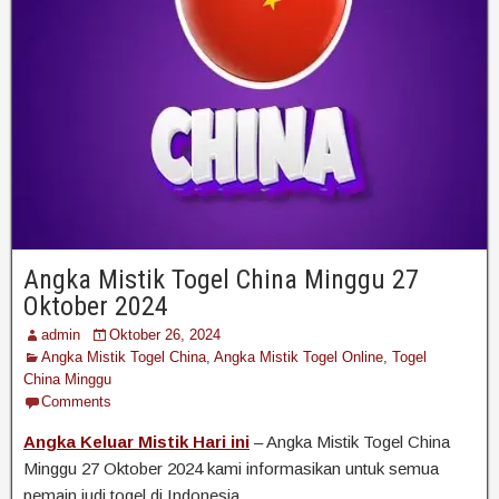
Angka Mistik Togel China Minggu 27
Oktober 2024
admin
Oktober 26, 2024
Angka Mistik Togel China
,
Angka Mistik Togel Online
,
Togel
China Minggu
Comments
Angka Keluar Mistik Hari ini
– Angka Mistik Togel China
Minggu 27 Oktober 2024 kami informasikan untuk semua
pemain judi togel di Indonesia.