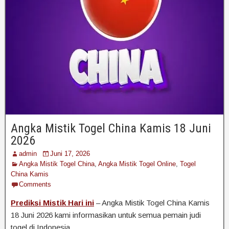
Angka Mistik Togel China Kamis 18 Juni
2026
admin
Juni 17, 2026
Angka Mistik Togel China
,
Angka Mistik Togel Online
,
Togel
China Kamis
Comments
Prediksi Mistik Hari ini
– Angka Mistik Togel China Kamis
18 Juni 2026 kami informasikan untuk semua pemain judi
togel di Indonesia.