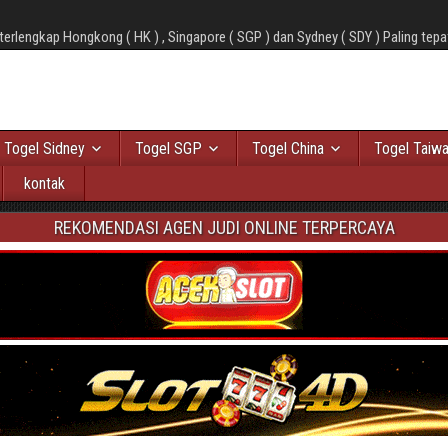
terlengkap Hongkong ( HK ) , Singapore ( SGP ) dan Sydney ( SDY ) Paling tepa
Togel Sidney
Togel SGP
Togel China
Togel Taiw
kontak
REKOMENDASI AGEN JUDI ONLINE TERPERCAYA