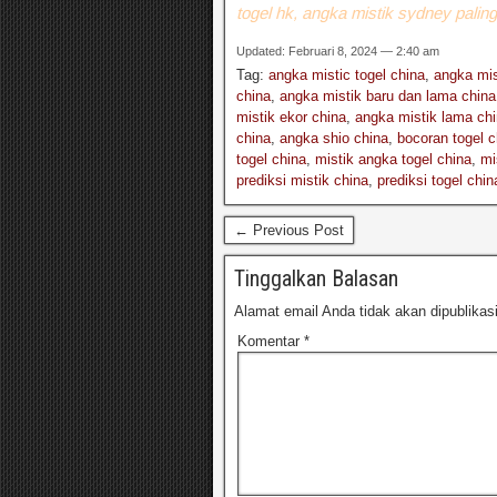
togel hk, angka mistik sydney paling 
Updated: Februari 8, 2024 — 2:40 am
Tag:
angka mistic togel china
,
angka mis
china
,
angka mistik baru dan lama china
mistik ekor china
,
angka mistik lama ch
china
,
angka shio china
,
bocoran togel c
togel china
,
mistik angka togel china
,
mi
prediksi mistik china
,
prediksi togel chin
← Previous Post
Tinggalkan Balasan
Alamat email Anda tidak akan dipublikas
Komentar
*