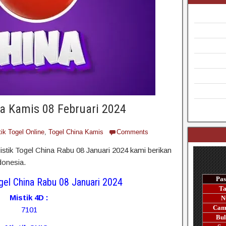
na Kamis 08 Februari 2024
ik Togel Online
,
Togel China Kamis
Comments
stik Togel China Rabu 08 Januari 2024 kami berikan
donesia.
gel China Rabu 08 Januari 2024
Mistik 4D :
7101