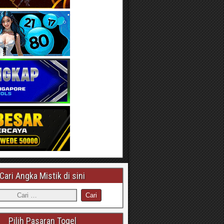
Cari Angka Mistik di sini
Pilih Pasaran Togel