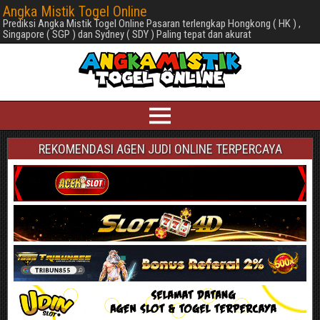
Angka Mistik Togel Online
Prediksi Angka Mistik Togel Online Pasaran terlengkap Hongkong ( HK ) ,
Singapore ( SGP ) dan Sydney ( SDY ) Paling tepat dan akurat
REKOMENDASI AGEN JUDI ONLINE TERPERCAYA