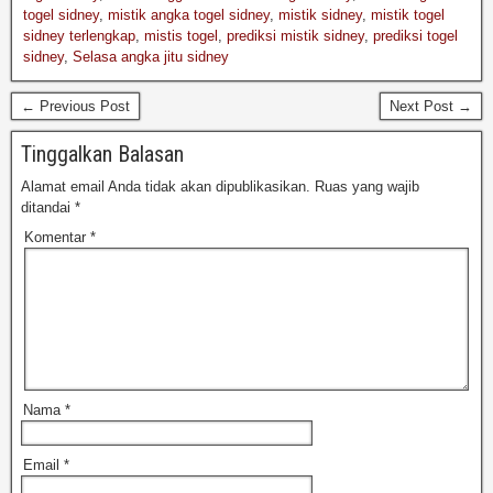
togel sidney
,
mistik angka togel sidney
,
mistik sidney
,
mistik togel
sidney terlengkap
,
mistis togel
,
prediksi mistik sidney
,
prediksi togel
sidney
,
Selasa angka jitu sidney
← Previous Post
Next Post →
Tinggalkan Balasan
Alamat email Anda tidak akan dipublikasikan.
Ruas yang wajib
ditandai
*
Komentar
*
Nama
*
Email
*