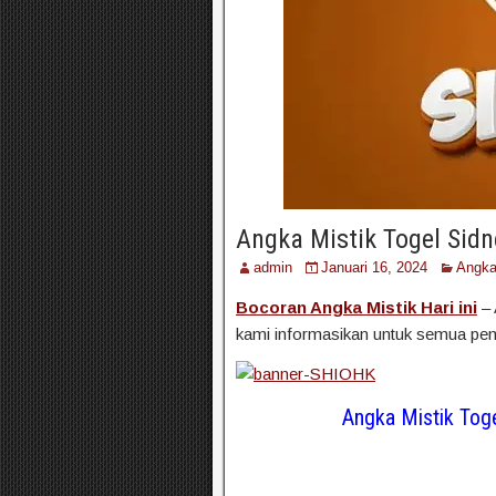
Angka Mistik Togel Sidn
admin
Januari 16, 2024
Angka
Bocoran Angka Mistik Hari ini
– 
kami informasikan untuk semua pema
Angka Mistik Tog