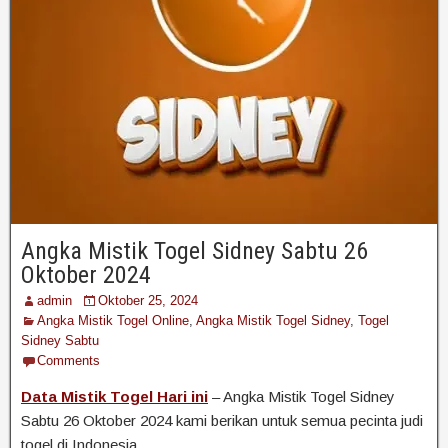
Angka Mistik Togel Sidney Sabtu 26
Oktober 2024
admin
Oktober 25, 2024
Angka Mistik Togel Online
,
Angka Mistik Togel Sidney
,
Togel
Sidney Sabtu
Comments
Data Mistik Togel Hari ini
– Angka Mistik Togel Sidney
Sabtu 26 Oktober 2024 kami berikan untuk semua pecinta judi
togel di Indonesia.