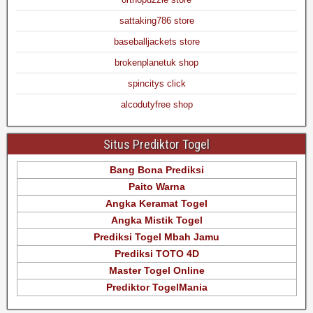
sattaking786 store
baseballjackets store
brokenplanetuk shop
spincitys click
alcodutyfree shop
Situs Prediktor Togel
Bang Bona Prediksi
Paito Warna
Angka Keramat Togel
Angka Mistik Togel
Prediksi Togel Mbah Jamu
Prediksi TOTO 4D
Master Togel Online
Prediktor TogelMania