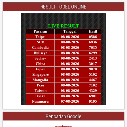
RESULT TOGEL ONLINE
Pencarian Google
wordpress