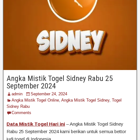
Angka Mistik Togel Sidney Rabu 25
September 2024
admin
September 24, 2024
Angka Mistik Togel Online
,
Angka Mistik Togel Sidney
,
Togel
Sidney Rabu
Comments
Data Mistik Togel Hari ini
– Angka Mistik Togel Sidney
Rabu 25 September 2024 kami berikan untuk semua bettor
judi togel di Indonesia.