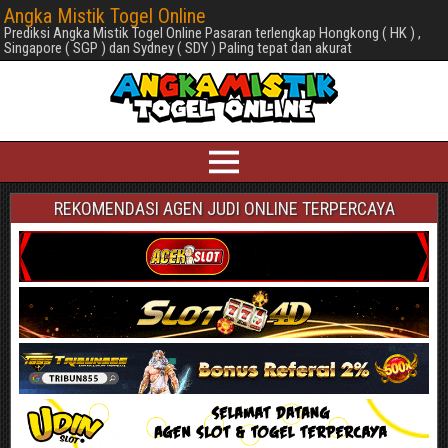
Angka Mistik Togel Online
Prediksi Angka Mistik Togel Online Pasaran terlengkap Hongkong ( HK ) ,
Singapore ( SGP ) dan Sydney ( SDY ) Paling tepat dan akurat
REKOMENDASI AGEN JUDI ONLINE TERPERCAYA