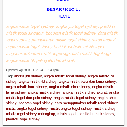
BESAR / KECIL :
KECIL
angka mistik togel sydney, angka jitu togel sydney, prediksi
mistik togel singapur, bocoran mistik togel sidney, data mistik
togel sydney, pengeluaran mistik togel sidney, rekomendasi
angka mistik togel sidney hari ini, website mistik togel
singapur, keluaran mistik togel sgp, paito mistik togel sgp,
angka mistik hk paling jitu dan akurat.
Updated: Agustus 11, 2024 — 8:49 pm
Tag:
angka jitu sidney
,
angka mistic togel sidney
,
angka mistik 2d
sidney
,
angka mistik 4d sidney
,
angka mistik baru dan lama sidney
,
angka mistik baru sidney
,
angka mistik ekor sidney
,
angka mistik
lama sidney
,
angka mistik sidney
,
angka mistik sidney akurat
,
angka
mistik togel dan pola sidney
,
angka mistik togel sidney
,
angka shio
sidney
,
bocoran togel sidney
,
cara menggunakan mistik togel sidney
,
mistic angka togel sidney
,
mistik angka togel sidney
,
mistik sidney
,
mistik togel sidney terlengkap
,
mistis togel
,
prediksi mistik sidney
,
prediksi togel sidney