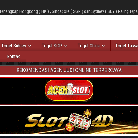
terlengkap Hongkong ( HK ) , Singapore ( SGP ) dan Sydney ( SDY ) Paling tepa
Togel Sidney
Togel SGP
Togel China
Togel Taiw
kontak
REKOMENDASI AGEN JUDI ONLINE TERPERCAYA