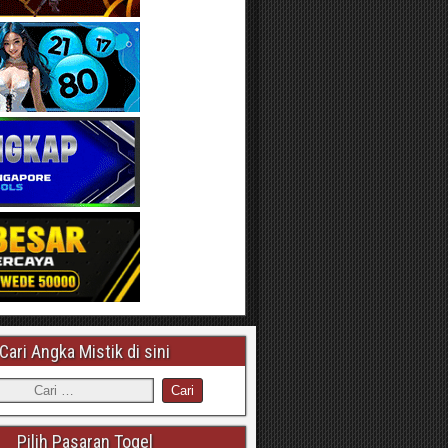
Cari Angka Mistik di sini
Pilih Pasaran Togel