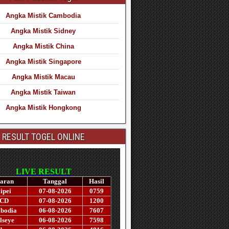
Angka Mistik Cambodia
Angka Mistik Sidney
Angka Mistik China
Angka Mistik Singapore
Angka Mistik Macau
Angka Mistik Taiwan
Angka Mistik Hongkong
RESULT TOGEL ONLINE