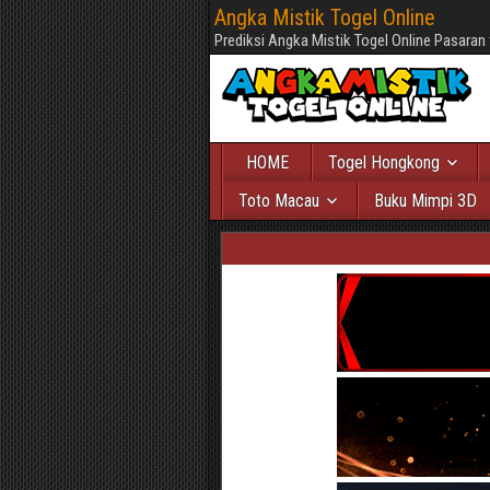
Angka Mistik Togel Online
Prediksi Angka Mistik Togel Online Pasaran 
HOME
Togel Hongkong
Toto Macau
Buku Mimpi 3D