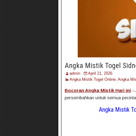
Angka Mistik Togel Sidn
admin
April 21, 2026
Angka Mistik Togel Online
,
Angka Mis
Bocoran Angka Mistik Hari ini
– 
persembahkan untuk semua pecinta j
Angka Mistik T