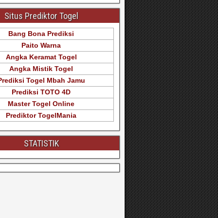
Situs Prediktor Togel
Bang Bona Prediksi
Paito Warna
Angka Keramat Togel
Angka Mistik Togel
Prediksi Togel Mbah Jamu
Prediksi TOTO 4D
Master Togel Online
Prediktor TogelMania
STATISTIK