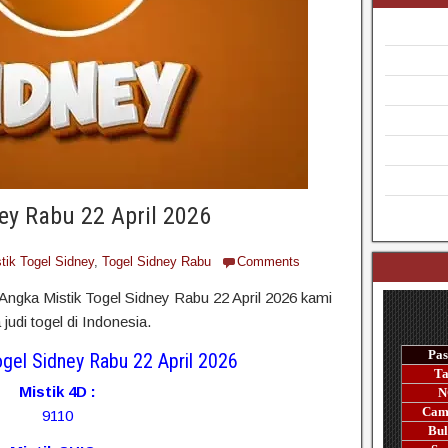
ey Rabu 22 April 2026
tik Togel Sidney
,
Togel Sidney Rabu
Comments
Angka Mistik Togel Sidney Rabu 22 April 2026 kami
udi togel di Indonesia.
ogel Sidney Rabu 22 April 2026
Mistik 4D :
9110