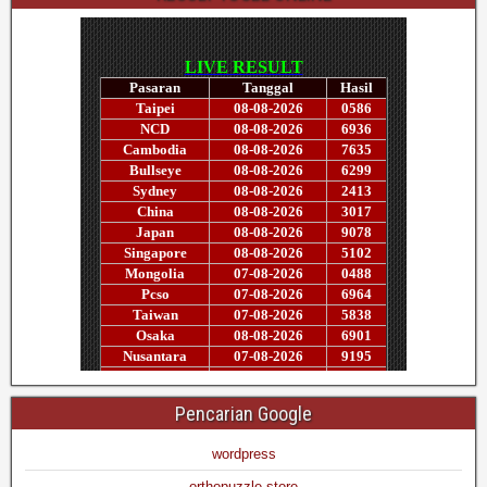
Pencarian Google
wordpress
orthopuzzle store