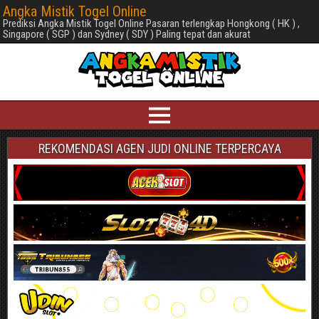
Angka Mistik Togel Online
Prediksi Angka Mistik Togel Online Pasaran terlengkap Hongkong ( HK ) ,
Singapore ( SGP ) dan Sydney ( SDY ) Paling tepat dan akurat
REKOMENDASI AGEN JUDI ONLINE TERPERCAYA