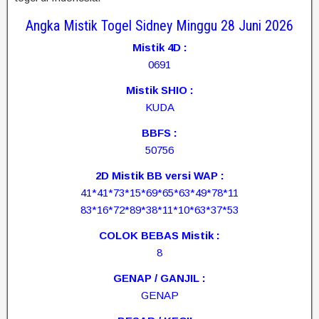
Angka Mistik Togel Sidney Minggu 28 Juni 2026
Mistik 4D :
0691
Mistik SHIO :
KUDA
BBFS :
50756
2D Mistik BB versi WAP :
41*41*73*15*69*65*63*49*78*11
83*16*72*89*38*11*10*63*37*53
COLOK BEBAS Mistik :
8
GENAP / GANJIL :
GENAP