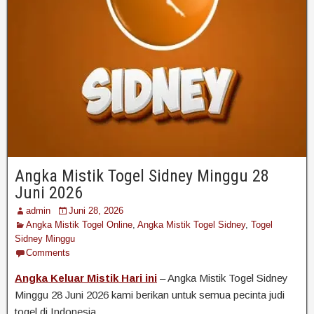
Angka Mistik Togel Sidney Minggu 28
Juni 2026
admin
Juni 28, 2026
Angka Mistik Togel Online
,
Angka Mistik Togel Sidney
,
Togel
Sidney Minggu
Comments
Angka Keluar Mistik Hari ini
– Angka Mistik Togel Sidney
Minggu 28 Juni 2026 kami berikan untuk semua pecinta judi
togel di Indonesia.