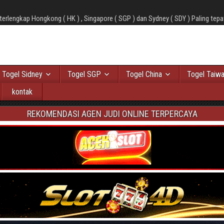
terlengkap Hongkong ( HK ) , Singapore ( SGP ) dan Sydney ( SDY ) Paling tepa
Togel Sidney
Togel SGP
Togel China
Togel Taiw
kontak
REKOMENDASI AGEN JUDI ONLINE TERPERCAYA