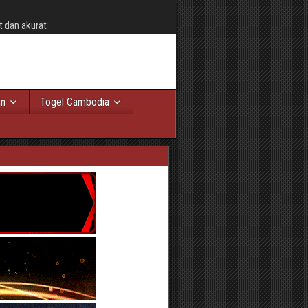
t dan akurat
an
Togel Cambodia