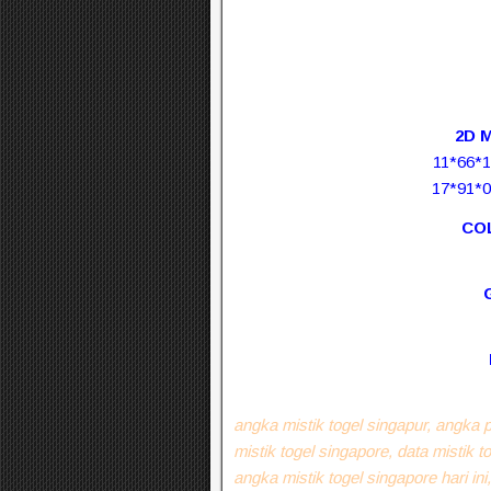
2D M
11*66*
17*91*
COL
angka mistik togel singapur, angka p
mistik togel singapore, data mistik 
angka mistik togel singapore hari ini