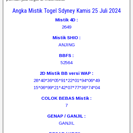
Angka Mistik Togel Sdyney Kamis 25 Juli 2024
Mistik 4D :
2649
Mistik SHIO :
ANJING
BBFS :
52564
2D Mistik BB versi WAP :
28*40*36*05*91*22*01*94*06*49
15*06*99*21*42*07*77*36*74*04
COLOK BEBAS Mistik :
7
GENAP / GANJIL :
GANJIL