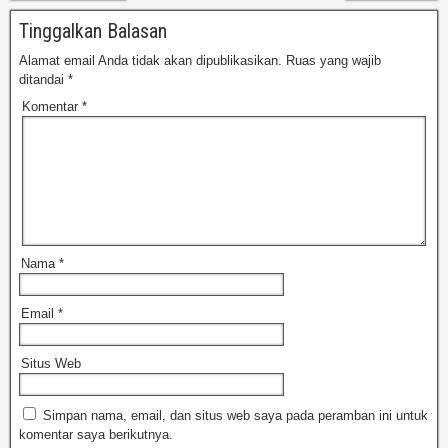
Tinggalkan Balasan
Alamat email Anda tidak akan dipublikasikan.
Ruas yang wajib
ditandai
*
Komentar
*
Nama
*
Email
*
Situs Web
Simpan nama, email, dan situs web saya pada peramban ini untuk
komentar saya berikutnya.