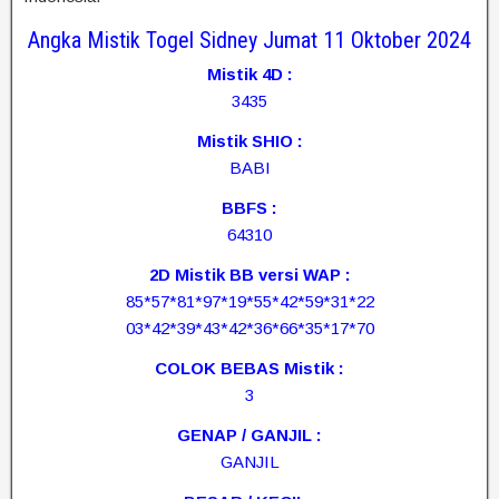
Angka Mistik Togel Sidney Jumat 11 Oktober 2024
Mistik 4D :
3435
Mistik SHIO :
BABI
BBFS :
64310
2D Mistik BB versi WAP :
85*57*81*97*19*55*42*59*31*22
03*42*39*43*42*36*66*35*17*70
COLOK BEBAS Mistik :
3
GENAP / GANJIL :
GANJIL