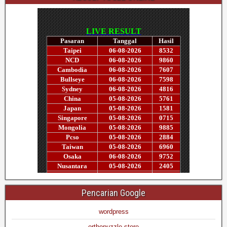
Pencarian Google
wordpress
orthopuzzle store