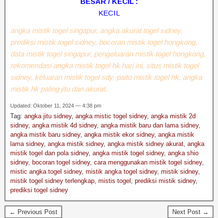
BESAR / KECIL :
KECIL
angka mistik togel singapur, angka akurat togel sidney,
prediksi mistik togel sidney, bocoran mistik togel hongkong,
data mistik togel singapur, pengeluaran mistik togel hongkong,
rekomendasi angka mistik togel hk hari ini, situs mistik togel
sidney, keluaran mistik togel sdy, paito mistik togel hk, angka
mistik hk paling jitu dan akurat.
Updated: Oktober 11, 2024 — 4:38 pm
Tag:
angka jitu sidney
,
angka mistic togel sidney
,
angka mistik 2d
sidney
,
angka mistik 4d sidney
,
angka mistik baru dan lama sidney
,
angka mistik baru sidney
,
angka mistik ekor sidney
,
angka mistik
lama sidney
,
angka mistik sidney
,
angka mistik sidney akurat
,
angka
mistik togel dan pola sidney
,
angka mistik togel sidney
,
angka shio
sidney
,
bocoran togel sidney
,
cara menggunakan mistik togel sidney
,
mistic angka togel sidney
,
mistik angka togel sidney
,
mistik sidney
,
mistik togel sidney terlengkap
,
mistis togel
,
prediksi mistik sidney
,
prediksi togel sidney
← Previous Post
Next Post →