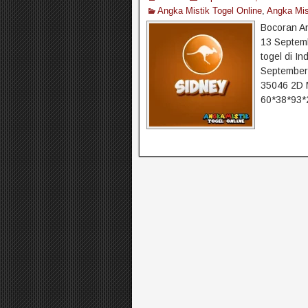
Angka Mistik Togel Online
,
Angka Mis
Bocoran An
13 Septem
togel di I
September 
35046 2D 
60*38*93*