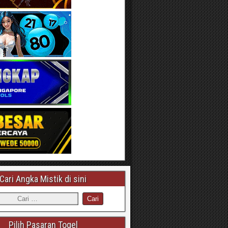
Cari Angka Mistik di sini
Pilih Pasaran Togel