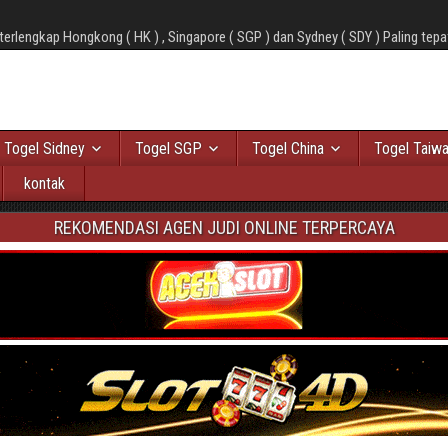
terlengkap Hongkong ( HK ) , Singapore ( SGP ) dan Sydney ( SDY ) Paling tepa
Togel Sidney
Togel SGP
Togel China
Togel Taiw
kontak
REKOMENDASI AGEN JUDI ONLINE TERPERCAYA