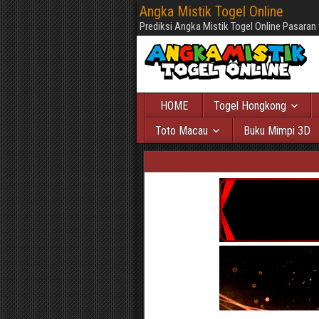
Angka Mistik Togel Online
Prediksi Angka Mistik Togel Online Pasaran 
HOME
Togel Hongkong
Toto Macau
Buku Mimpi 3D