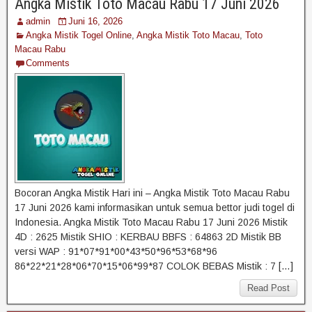
Angka Mistik Toto Macau Rabu 17 Juni 2026
admin
Juni 16, 2026
Angka Mistik Togel Online
,
Angka Mistik Toto Macau
,
Toto
Macau Rabu
Comments
Bocoran Angka Mistik Hari ini – Angka Mistik Toto Macau Rabu
17 Juni 2026 kami informasikan untuk semua bettor judi togel di
Indonesia. Angka Mistik Toto Macau Rabu 17 Juni 2026 Mistik
4D : 2625 Mistik SHIO : KERBAU BBFS : 64863 2D Mistik BB
versi WAP : 91*07*91*00*43*50*96*53*68*96
86*22*21*28*06*70*15*06*99*87 COLOK BEBAS Mistik : 7 […]
Read Post