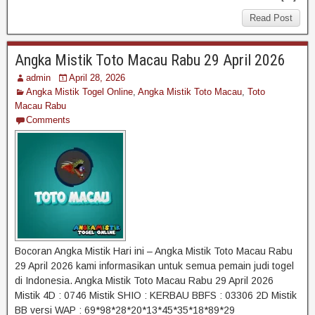
Read Post
Angka Mistik Toto Macau Rabu 29 April 2026
admin
April 28, 2026
Angka Mistik Togel Online
,
Angka Mistik Toto Macau
,
Toto
Macau Rabu
Comments
Bocoran Angka Mistik Hari ini – Angka Mistik Toto Macau Rabu
29 April 2026 kami informasikan untuk semua pemain judi togel
di Indonesia. Angka Mistik Toto Macau Rabu 29 April 2026
Mistik 4D : 0746 Mistik SHIO : KERBAU BBFS : 03306 2D Mistik
BB versi WAP : 69*98*28*20*13*45*35*18*89*29