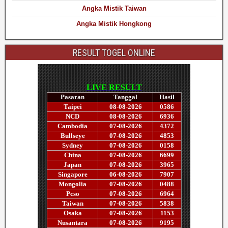
Angka Mistik Taiwan
Angka Mistik Hongkong
RESULT TOGEL ONLINE