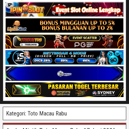
Kategori:
Toto Macau Rabu