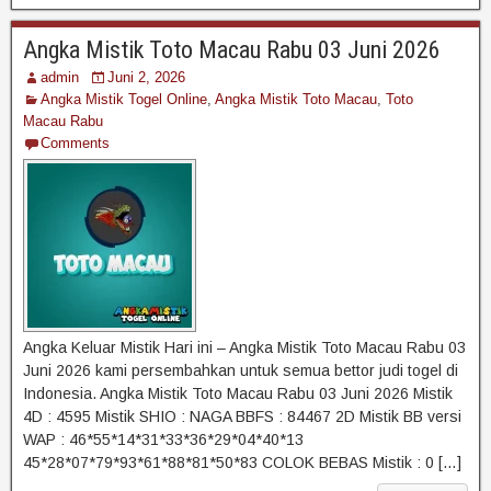
Angka Mistik Toto Macau Rabu 03 Juni 2026
admin
Juni 2, 2026
Angka Mistik Togel Online
,
Angka Mistik Toto Macau
,
Toto
Macau Rabu
Comments
Angka Keluar Mistik Hari ini – Angka Mistik Toto Macau Rabu 03
Juni 2026 kami persembahkan untuk semua bettor judi togel di
Indonesia. Angka Mistik Toto Macau Rabu 03 Juni 2026 Mistik
4D : 4595 Mistik SHIO : NAGA BBFS : 84467 2D Mistik BB versi
WAP : 46*55*14*31*33*36*29*04*40*13
45*28*07*79*93*61*88*81*50*83 COLOK BEBAS Mistik : 0 […]