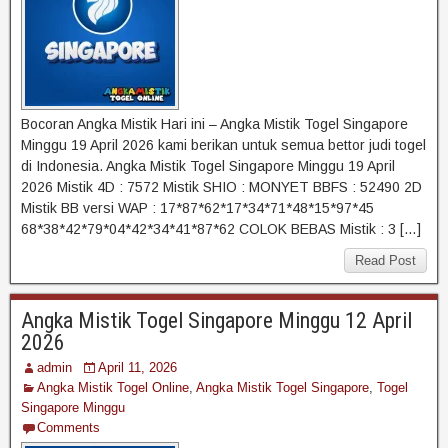
Bocoran Angka Mistik Hari ini – Angka Mistik Togel Singapore
Minggu 19 April 2026 kami berikan untuk semua bettor judi togel
di Indonesia. Angka Mistik Togel Singapore Minggu 19 April
2026 Mistik 4D : 7572 Mistik SHIO : MONYET BBFS : 52490 2D
Mistik BB versi WAP : 17*87*62*17*34*71*48*15*97*45
68*38*42*79*04*42*34*41*87*62 COLOK BEBAS Mistik : 3 […]
Read Post
Angka Mistik Togel Singapore Minggu 12 April
2026
admin
April 11, 2026
Angka Mistik Togel Online
,
Angka Mistik Togel Singapore
,
Togel
Singapore Minggu
Comments