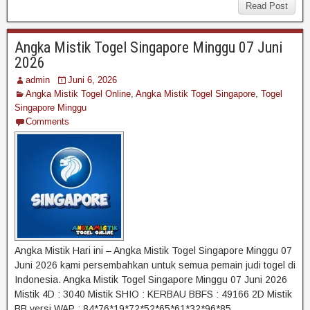
Read Post
Angka Mistik Togel Singapore Minggu 07 Juni
2026
admin
Juni 6, 2026
Angka Mistik Togel Online
,
Angka Mistik Togel Singapore
,
Togel
Singapore Minggu
Comments
Angka Mistik Hari ini – Angka Mistik Togel Singapore Minggu 07
Juni 2026 kami persembahkan untuk semua pemain judi togel di
Indonesia. Angka Mistik Togel Singapore Minggu 07 Juni 2026
Mistik 4D : 3040 Mistik SHIO : KERBAU BBFS : 49166 2D Mistik
BB versi WAP : 84*76*19*72*52*65*61*32*96*85