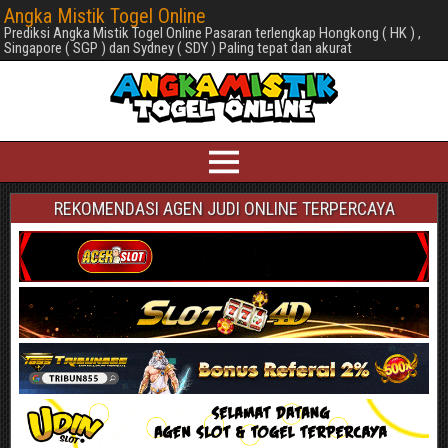
Angka Mistik Togel Online
Prediksi Angka Mistik Togel Online Pasaran terlengkap Hongkong ( HK ) ,
Singapore ( SGP ) dan Sydney ( SDY ) Paling tepat dan akurat
REKOMENDASI AGEN JUDI ONLINE TERPERCAYA