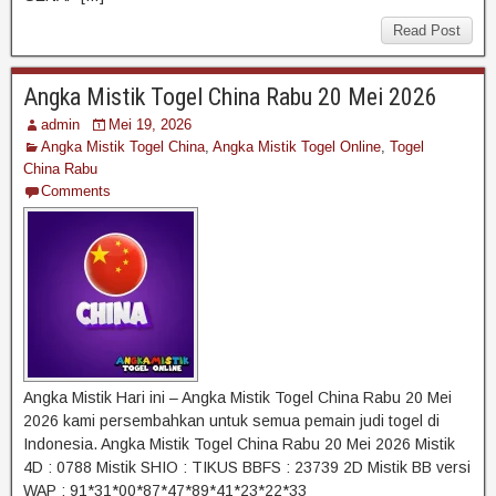
Read Post
Angka Mistik Togel China Rabu 20 Mei 2026
admin
Mei 19, 2026
Angka Mistik Togel China
,
Angka Mistik Togel Online
,
Togel
China Rabu
Comments
Angka Mistik Hari ini – Angka Mistik Togel China Rabu 20 Mei
2026 kami persembahkan untuk semua pemain judi togel di
Indonesia. Angka Mistik Togel China Rabu 20 Mei 2026 Mistik
4D : 0788 Mistik SHIO : TIKUS BBFS : 23739 2D Mistik BB versi
WAP : 91*31*00*87*47*89*41*23*22*33