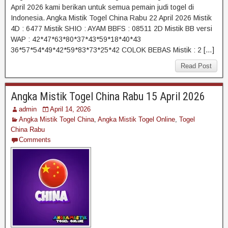
April 2026 kami berikan untuk semua pemain judi togel di
Indonesia. Angka Mistik Togel China Rabu 22 April 2026 Mistik
4D : 6477 Mistik SHIO : AYAM BBFS : 08511 2D Mistik BB versi
WAP : 42*47*63*80*37*43*59*18*40*43
36*57*54*49*42*59*83*73*25*42 COLOK BEBAS Mistik : 2 […]
Read Post
Angka Mistik Togel China Rabu 15 April 2026
admin
April 14, 2026
Angka Mistik Togel China
,
Angka Mistik Togel Online
,
Togel
China Rabu
Comments