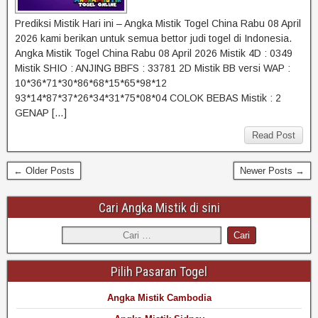
Prediksi Mistik Hari ini – Angka Mistik Togel China Rabu 08 April
2026 kami berikan untuk semua bettor judi togel di Indonesia.
Angka Mistik Togel China Rabu 08 April 2026 Mistik 4D : 0349
Mistik SHIO : ANJING BBFS : 33781 2D Mistik BB versi WAP :
10*36*71*30*86*68*15*65*98*12
93*14*87*37*26*34*31*75*08*04 COLOK BEBAS Mistik : 2
GENAP […]
Read Post
← Older Posts
Newer Posts →
Cari Angka Mistik di sini
Pilih Pasaran Togel
Angka Mistik Cambodia