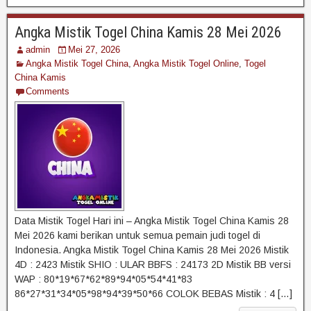
Angka Mistik Togel China Kamis 28 Mei 2026
admin
Mei 27, 2026
Angka Mistik Togel China
,
Angka Mistik Togel Online
,
Togel
China Kamis
Comments
Data Mistik Togel Hari ini – Angka Mistik Togel China Kamis 28
Mei 2026 kami berikan untuk semua pemain judi togel di
Indonesia. Angka Mistik Togel China Kamis 28 Mei 2026 Mistik
4D : 2423 Mistik SHIO : ULAR BBFS : 24173 2D Mistik BB versi
WAP : 80*19*67*62*89*94*05*54*41*83
86*27*31*34*05*98*94*39*50*66 COLOK BEBAS Mistik : 4 […]