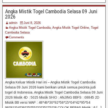
Angka Mistik Togel Cambodia Selasa 09 Juni
2026
admin
Juni 8, 2026
Angka Mistik Togel Cambodia
,
Angka Mistik Togel Online
,
Togel
Cambodia Selasa
Comments
Angka Keluar Mistik Hari ini – Angka Mistik Togel Cambodia
Selasa 09 Juni 2026 kami berikan untuk semua pecinta judi
togel di Indonesia. Angka Mistik Togel Cambodia Selasa 09 Juni
2026 Mistik 4D : 5025 Mistik SHIO : ANJING BBFS : 08845 2D
Mistik BB versi WAP : 48*46*30*92*58*15*04*42*95*54
96*91*04*36*25*55*33*35*75*28 COLOK BEBAS Mistik : 6 […]