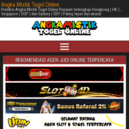
Angka Mistik Togel Online
Prediksi Angka Mistik Togel Online Pasaran terlengkap Hongkong ( HK ) ,
Singapore ( SGP ) dan Sydney ( SDY ) Paling tepat dan akurat
REKOMENDASI AGEN JUDI ONLINE TERPERCAYA