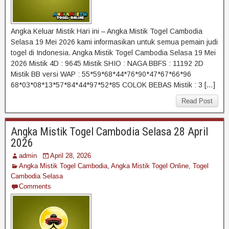
Angka Keluar Mistik Hari ini – Angka Mistik Togel Cambodia
Selasa 19 Mei 2026 kami informasikan untuk semua pemain judi
togel di Indonesia. Angka Mistik Togel Cambodia Selasa 19 Mei
2026 Mistik 4D : 9645 Mistik SHIO : NAGA BBFS : 11192 2D
Mistik BB versi WAP : 55*59*68*44*76*90*47*67*66*96
68*03*08*13*57*84*44*97*52*85 COLOK BEBAS Mistik : 3 […]
Read Post
Angka Mistik Togel Cambodia Selasa 28 April
2026
admin
April 28, 2026
Angka Mistik Togel Cambodia
,
Angka Mistik Togel Online
,
Togel
Cambodia Selasa
Comments