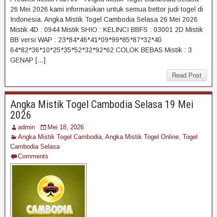
26 Mei 2026 kami informasikan untuk semua bettor judi togel di
Indonesia. Angka Mistik Togel Cambodia Selasa 26 Mei 2026
Mistik 4D : 0944 Mistik SHIO : KELINCI BBFS : 03001 2D Mistik
BB versi WAP : 23*84*46*41*09*99*85*87*32*40
64*82*36*10*25*35*52*32*92*62 COLOK BEBAS Mistik : 3
GENAP […]
Read Post
Angka Mistik Togel Cambodia Selasa 19 Mei
2026
admin
Mei 18, 2026
Angka Mistik Togel Cambodia
,
Angka Mistik Togel Online
,
Togel
Cambodia Selasa
Comments