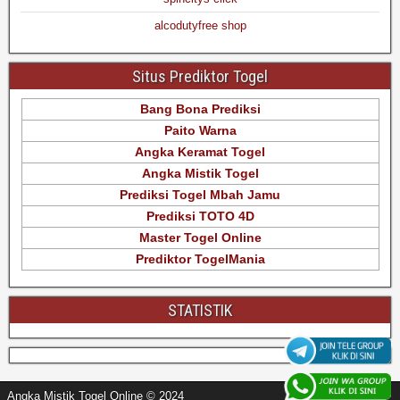
alcodutyfree shop
Situs Prediktor Togel
Bang Bona Prediksi
Paito Warna
Angka Keramat Togel
Angka Mistik Togel
Prediksi Togel Mbah Jamu
Prediksi TOTO 4D
Master Togel Online
Prediktor TogelMania
STATISTIK
Angka Mistik Togel Online © 2024