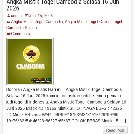
Angka Mistik Togel Cambodia Selasa 16 Juni
2026
admin
Juni 15, 2026
Angka Mistik Togel Cambodia
,
Angka Mistik Togel Online
,
Togel
Cambodia Selasa
Comments
Bocoran Angka Mistik Hari ini – Angka Mistik Togel Cambodia
Selasa 16 Juni 2026 kami informasikan untuk semua pemain
judi togel di Indonesia. Angka Mistik Togel Cambodia Selasa 16
Juni 2026 Mistik 4D : 9162 Mistik SHIO : NAGA BBFS : 42326
2D Mistik BB versi WAP : 96*99*18*93*43*81*13*26*99*90
19*76*82*54*46*23*86*27*65*37 COLOK BEBAS Mistik : 5 […]
Read Post