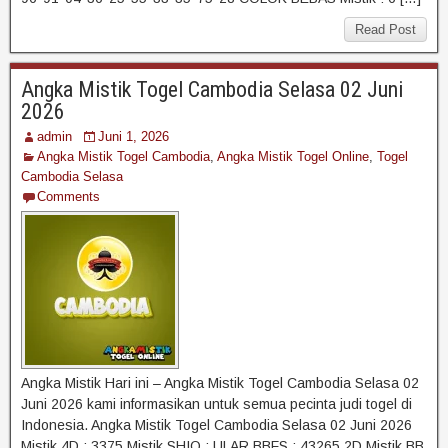
Read Post
Angka Mistik Togel Cambodia Selasa 02 Juni
2026
admin
Juni 1, 2026
Angka Mistik Togel Cambodia
,
Angka Mistik Togel Online
,
Togel
Cambodia Selasa
Comments
Angka Mistik Hari ini – Angka Mistik Togel Cambodia Selasa 02
Juni 2026 kami informasikan untuk semua pecinta judi togel di
Indonesia. Angka Mistik Togel Cambodia Selasa 02 Juni 2026
Mistik 4D : 3375 Mistik SHIO : ULAR BBFS : 43265 2D Mistik BB