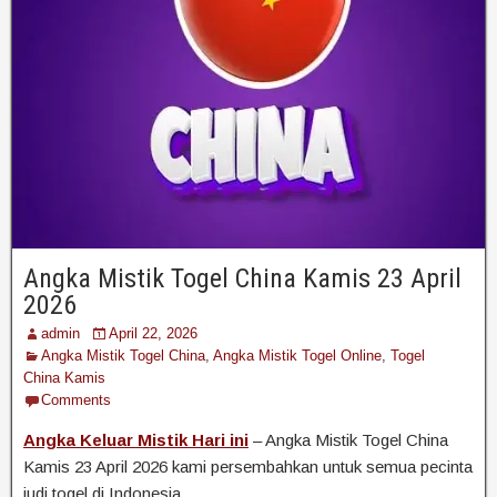
Angka Mistik Togel China Kamis 23 April
2026
admin
April 22, 2026
Angka Mistik Togel China
,
Angka Mistik Togel Online
,
Togel
China Kamis
Comments
Angka Keluar Mistik Hari ini
– Angka Mistik Togel China
Kamis 23 April 2026 kami persembahkan untuk semua pecinta
judi togel di Indonesia.