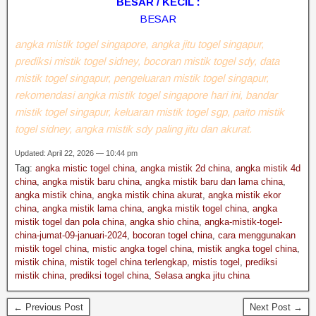
BESAR / KECIL :
BESAR
angka mistik togel singapore, angka jitu togel singapur,
prediksi mistik togel sidney, bocoran mistik togel sdy, data
mistik togel singapur, pengeluaran mistik togel singapur,
rekomendasi angka mistik togel singapore hari ini, bandar
mistik togel singapur, keluaran mistik togel sgp, paito mistik
togel sidney, angka mistik sdy paling jitu dan akurat.
Updated: April 22, 2026 — 10:44 pm
Tag:
angka mistic togel china
,
angka mistik 2d china
,
angka mistik 4d
china
,
angka mistik baru china
,
angka mistik baru dan lama china
,
angka mistik china
,
angka mistik china akurat
,
angka mistik ekor
china
,
angka mistik lama china
,
angka mistik togel china
,
angka
mistik togel dan pola china
,
angka shio china
,
angka-mistik-togel-
china-jumat-09-januari-2024
,
bocoran togel china
,
cara menggunakan
mistik togel china
,
mistic angka togel china
,
mistik angka togel china
,
mistik china
,
mistik togel china terlengkap
,
mistis togel
,
prediksi
mistik china
,
prediksi togel china
,
Selasa angka jitu china
← Previous Post
Next Post →