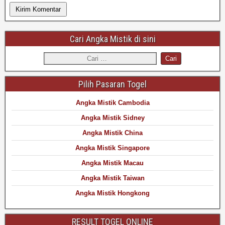
Cari Angka Mistik di sini
Pilih Pasaran Togel
Angka Mistik Cambodia
Angka Mistik Sidney
Angka Mistik China
Angka Mistik Singapore
Angka Mistik Macau
Angka Mistik Taiwan
Angka Mistik Hongkong
RESULT TOGEL ONLINE